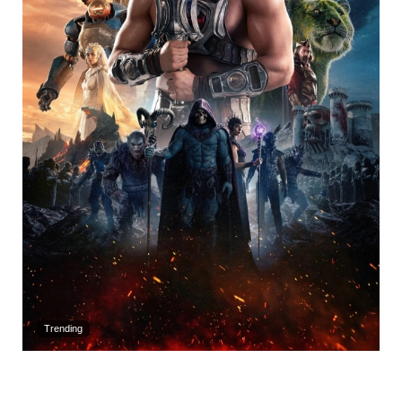
Trending