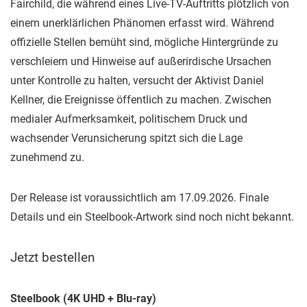
Fairchild, die während eines Live-TV-Auftritts plötzlich von
einem unerklärlichen Phänomen erfasst wird. Während
offizielle Stellen bemüht sind, mögliche Hintergründe zu
verschleiern und Hinweise auf außerirdische Ursachen
unter Kontrolle zu halten, versucht der Aktivist Daniel
Kellner, die Ereignisse öffentlich zu machen. Zwischen
medialer Aufmerksamkeit, politischem Druck und
wachsender Verunsicherung spitzt sich die Lage
zunehmend zu.
Der Release ist voraussichtlich am 17.09.2026. Finale
Details und ein Steelbook-Artwork sind noch nicht bekannt.
Jetzt bestellen
Steelbook (4K UHD + Blu-ray)