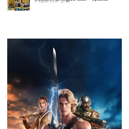
5. August 2026
41