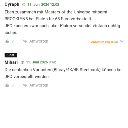
Cyraph
11. Juni 2026 12:02
Eben zusammen mit Masters of the Universe mitsamt
BROOKLYN5 bei Plaion für 65 Euro vorbestellt.
JPC kann es zwar auch, aber Plaion versendet einfach richtig
sicher.
Antworten
2
Antworten zeigen
(3)
Gast
Mihari
11. Juni 2026 9:42
Die deutschen Varianten (Bluray/4K/4K Steelbook) können bei
JPC vorbestellt werden.
Antworten
0