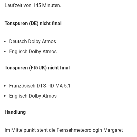
Laufzeit von 145 Minuten.
Tonspuren (DE) nicht final
Deutsch Dolby Atmos
Englisch Dolby Atmos
Tonspuren (FR/UK) nicht final
Französisch DTS-HD MA 5.1
Englisch Dolby Atmos
Handlung
Im Mittelpunkt steht die Fernsehmeteorologin Margaret