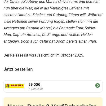
der Oberste Zauberer des Marvel-Universums und herrscht
nun über die Welt, die er als Vereinigtes Latveria mit
eiserner Hand zu Frieden und Ordnung führen will. Während
viele Nationen seiner Führung folgen, stellen sich ihm die
Avengers um Captain Marvel, die Fantastic Four, Spider-
Man, Captain America, Dr. Strange und weitere Helden
entgegen. Doch auch dafür hat Doom bereits einen Plan.
Der Release ist voraussichtlich im Oktober 2025.
Jetzt bestellen
89,00€
panini.de