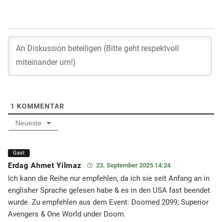
1
KOMMENTAR
Neueste
Gast
Erdag Ahmet Yilmaz
23. September 2025 14:24
Ich kann die Reihe nur empfehlen, da ich sie seit Anfang an in
englisher Sprache gelesen habe & es in den USA fast beendet
wurde. Zu empfehlen aus dem Event: Doomed 2099; Superior
Avengers & One World under Doom.