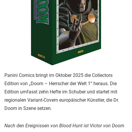
Panini Comics bringt im Oktober 2025 die Collectors
Edition von „Doom – Herrscher der Welt 1“ heraus. Die
Edition umfasst zehn Hefte im Schuber und startet mit
regionalen Variant-Covern europäischer Künstler, die Dr.
Doom in Szene setzen.
Nach den Ereignissen von Blood Hunt ist Victor von Doom