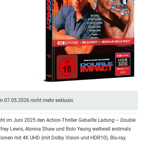
m 07.05.2026 nicht mehr exklusiv.
ht im Juni 2025 den Action-Thriller
Geballte Ladung – Double
rey Lewis, Alonna Shaw und Bolo Yeung weltweit erstmals
ionen mit 4K UHD (mit Dolby Vision und HDR10), Blu-ray,