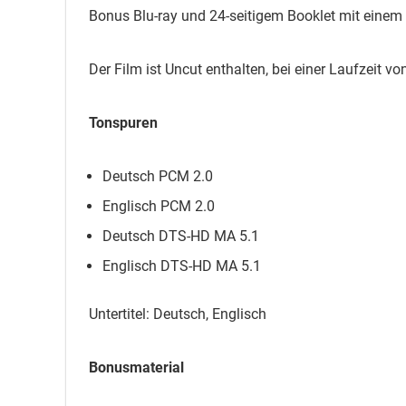
Bonus Blu-ray und 24-seitigem Booklet mit einem 
Der Film ist Uncut enthalten, bei einer Laufzeit v
Tonspuren
Deutsch PCM 2.0
Englisch PCM 2.0
Deutsch DTS-HD MA 5.1
Englisch DTS-HD MA 5.1
Untertitel: Deutsch, Englisch
Bonusmaterial