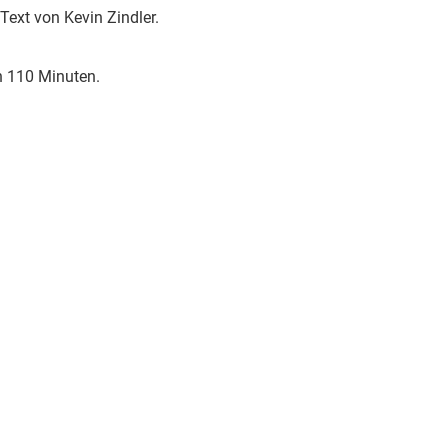
Text von Kevin Zindler.
on 110 Minuten.