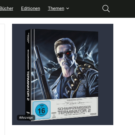
Bücher
Editionen
Themen
#Anzeige