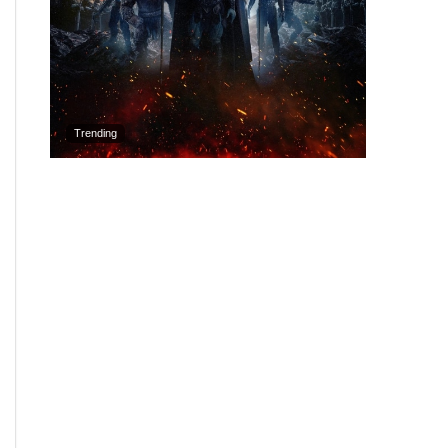
Trending