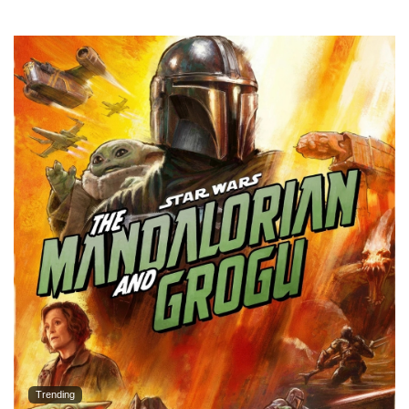
Trending