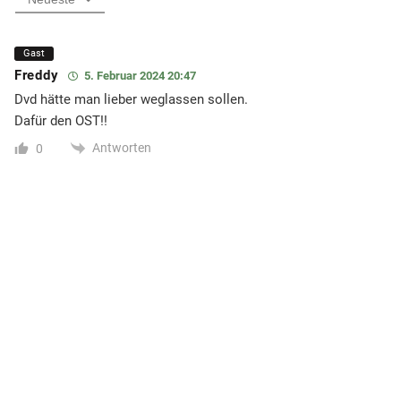
Gast
Freddy
5. Februar 2024 20:47
Dvd hätte man lieber weglassen sollen.
Dafür den OST!!
Antworten
0