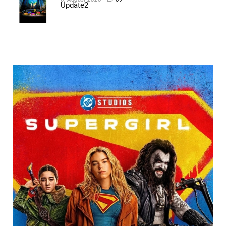
Update2