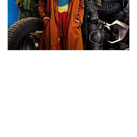
Trending