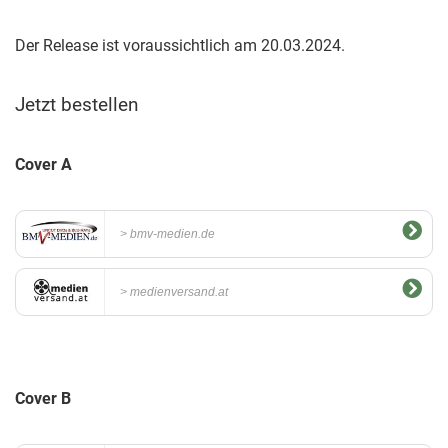
Der Release ist voraussichtlich am 20.03.2024.
Jetzt bestellen
Cover A
bmv-medien.de
medienversand.at
Cover B