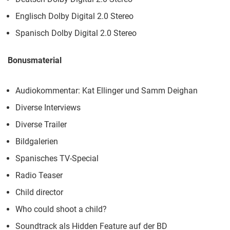
Englisch Dolby Digital 2.0 Stereo
Spanisch Dolby Digital 2.0 Stereo
Bonusmaterial
Audiokommentar: Kat Ellinger und Samm Deighan
Diverse Interviews
Diverse Trailer
Bildgalerien
Spanisches TV-Special
Radio Teaser
Child director
Who could shoot a child?
Soundtrack als Hidden Feature auf der BD