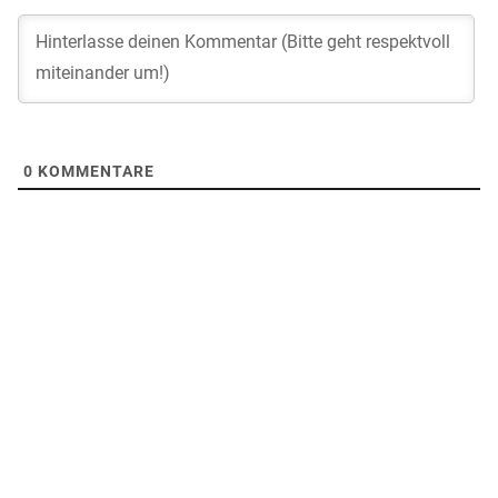
0
KOMMENTARE