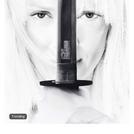
Trending