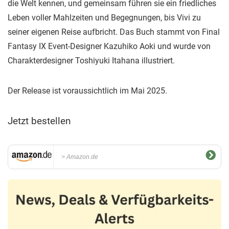
die Welt kennen, und gemeinsam führen sie ein friedliches
Leben voller Mahlzeiten und Begegnungen, bis Vivi zu
seiner eigenen Reise aufbricht. Das Buch stammt von Final
Fantasy IX Event-Designer Kazuhiko Aoki und wurde von
Charakterdesigner Toshiyuki Itahana illustriert.
Der Release ist voraussichtlich im Mai 2025.
Jetzt bestellen
Amazon.de