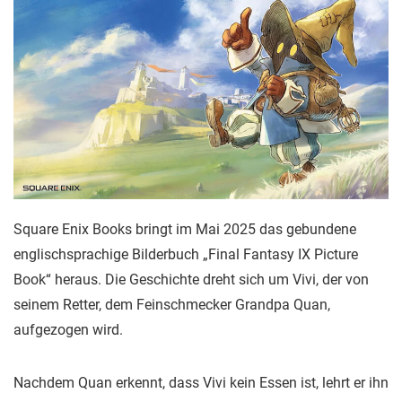
Square Enix Books bringt im Mai 2025 das gebundene
englischsprachige Bilderbuch „Final Fantasy IX Picture
Book“ heraus. Die Geschichte dreht sich um Vivi, der von
seinem Retter, dem Feinschmecker Grandpa Quan,
aufgezogen wird.
Nachdem Quan erkennt, dass Vivi kein Essen ist, lehrt er ihn