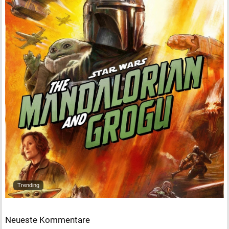
Trending
Neueste Kommentare