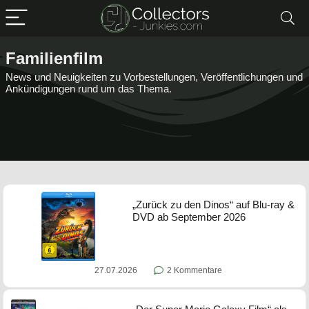
Familienfilm
News und Neuigkeiten zu Vorbestellungen, Veröffentlichungen und
Ankündigungen rund um das Thema.
„Zurück zu den Dinos“ auf Blu-ray &
DVD ab September 2026
27.07.2026
2 Kommentare