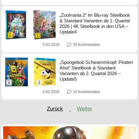
„Zoomania 2“ im Blu-ray Steelbook
& Standard Varianten ab 1. Quartal
2026 | 4K Steelbook in den USA –
Update4
5.02.2026
35 Kommentare
„Spongebob Schwammkopf: Piraten
Ahoi“ Steelbook & Standard
Varianten ab 2. Quartal 2026 –
Update5
4.02.2026
10 Kommentare
Zurück
Weiter