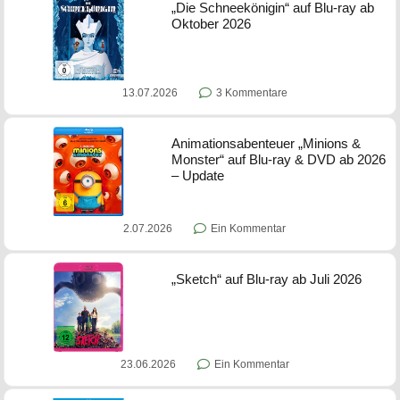
„Die Schneekönigin“ auf Blu-ray ab
Oktober 2026
13.07.2026
3 Kommentare
Animationsabenteuer „Minions &
Monster“ auf Blu-ray & DVD ab 2026
– Update
2.07.2026
Ein Kommentar
„Sketch“ auf Blu-ray ab Juli 2026
23.06.2026
Ein Kommentar