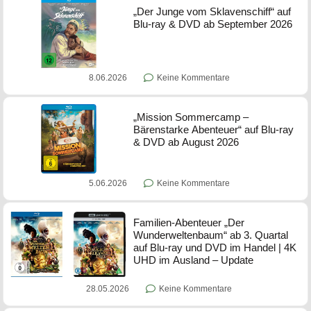
„Der Junge vom Sklavenschiff“ auf
Blu-ray & DVD ab September 2026
8.06.2026
Keine Kommentare
„Mission Sommercamp –
Bärenstarke Abenteuer“ auf Blu-ray
& DVD ab August 2026
5.06.2026
Keine Kommentare
Familien-Abenteuer „Der
Wunderweltenbaum“ ab 3. Quartal
auf Blu-ray und DVD im Handel | 4K
UHD im Ausland – Update
28.05.2026
Keine Kommentare