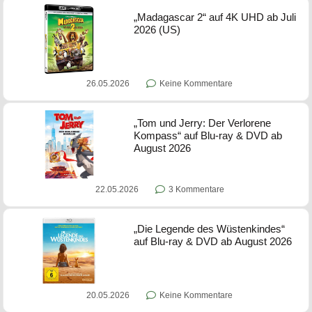
„Madagascar 2“ auf 4K UHD ab Juli
2026 (US)
26.05.2026
Keine Kommentare
„Tom und Jerry: Der Verlorene
Kompass“ auf Blu-ray & DVD ab
August 2026
22.05.2026
3 Kommentare
„Die Legende des Wüstenkindes“
auf Blu-ray & DVD ab August 2026
20.05.2026
Keine Kommentare