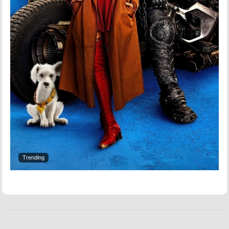
Trending