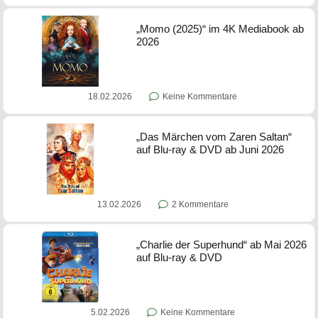
„Momo (2025)“ im 4K Mediabook ab
2026
18.02.2026
Keine Kommentare
„Das Märchen vom Zaren Saltan“
auf Blu-ray & DVD ab Juni 2026
13.02.2026
2 Kommentare
„Charlie der Superhund“ ab Mai 2026
auf Blu-ray & DVD
5.02.2026
Keine Kommentare