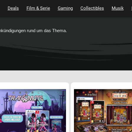
Deals
Film & Serie
Gaming
Collectibles
Musik
 Ankündigungen rund um das Thema.