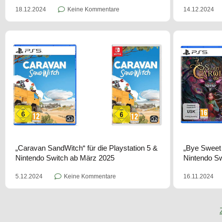
18.12.2024
Keine Kommentare
14.12.2024
„Caravan SandWitch“ für die Playstation 5 &
„Bye Sweet 
Nintendo Switch ab März 2025
Nintendo Sw
5.12.2024
Keine Kommentare
16.11.2024