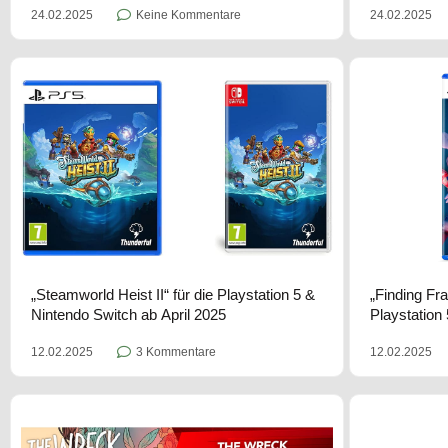
24.02.2025
Keine Kommentare
24.02.2025
„Steamworld Heist II“ für die Playstation 5 &
„Finding Fra
Nintendo Switch ab April 2025
Playstation 
12.02.2025
3 Kommentare
12.02.2025