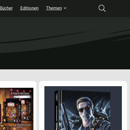
Bücher
Editionen
Themen