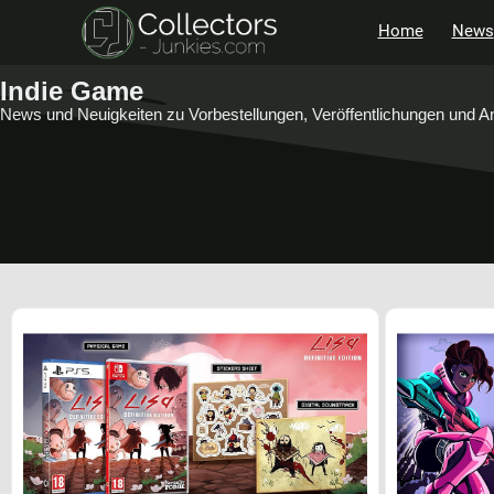
Home
News
Indie Game
News und Neuigkeiten zu Vorbestellungen, Veröffentlichungen und