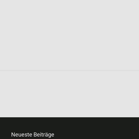
Neueste Beiträge