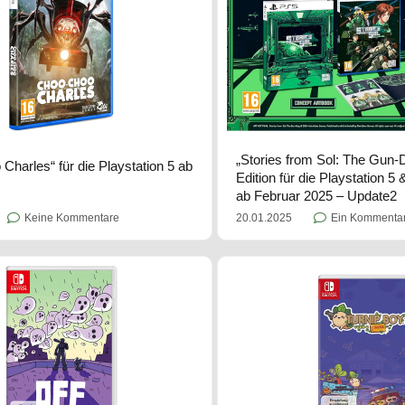
„Stories from Sol: The Gun-
Charles“ für die Playstation 5 ab
Edition für die Playstation 5
ab Februar 2025 – Update2
Keine Kommentare
20.01.2025
Ein Kommenta