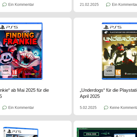
Ein Kommentar
21.02.2025
Ein Kommenta
nkie“ ab Mai 2025 für die
„Underdogs“ für die Playsta
5
April 2025
Ein Kommentar
5.02.2025
Keine Komment