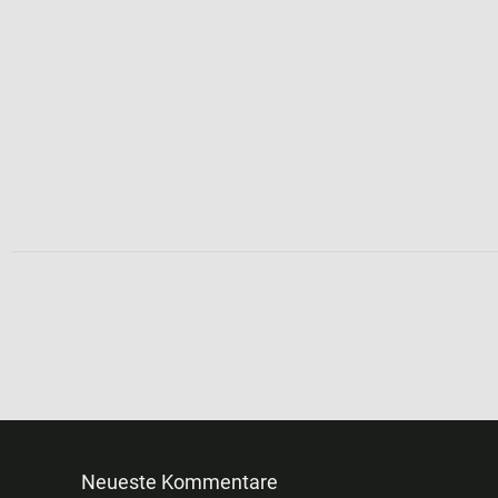
Neueste Kommentare