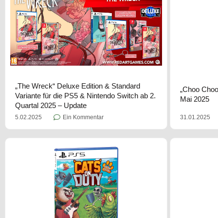
„The Wreck“ Deluxe Edition & Standard
„Choo Choo 
Variante für die PS5 & Nintendo Switch ab 2.
Mai 2025
Quartal 2025 – Update
31.01.2025
5.02.2025
Ein Kommentar