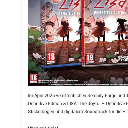
Im April 2025 veröffentlichen Serenity Forge und
Definitive Edition & LISA: The Joyful – Definitive
Stickerbogen und digitalem Soundtrack für die Pl