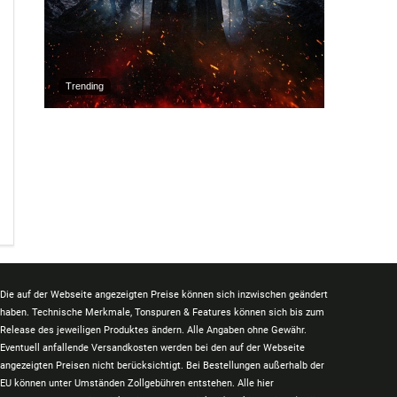
Trending
Die auf der Webseite angezeigten Preise können sich inzwischen geändert
haben. Technische Merkmale, Tonspuren & Features können sich bis zum
Release des jeweiligen Produktes ändern. Alle Angaben ohne Gewähr.
Eventuell anfallende Versandkosten werden bei den auf der Webseite
angezeigten Preisen nicht berücksichtigt. Bei Bestellungen außerhalb der
EU können unter Umständen Zollgebühren entstehen. Alle hier