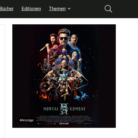
Bücher
Editionen
Themen
#Anzeige