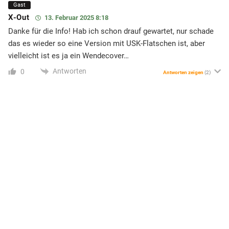
Gast
X-Out
13. Februar 2025 8:18
Danke für die Info! Hab ich schon drauf gewartet, nur schade
das es wieder so eine Version mit USK-Flatschen ist, aber
vielleicht ist es ja ein Wendecover…
Antworten
0
Antworten zeigen
(2)