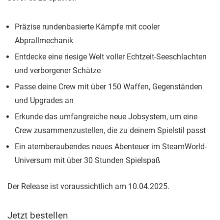
Präzise rundenbasierte Kämpfe mit cooler
Abprallmechanik
Entdecke eine riesige Welt voller Echtzeit-Seeschlachten
und verborgener Schätze
Passe deine Crew mit über 150 Waffen, Gegenständen
und Upgrades an
Erkunde das umfangreiche neue Jobsystem, um eine
Crew zusammenzustellen, die zu deinem Spielstil passt
Ein atemberaubendes neues Abenteuer im SteamWorld-
Universum mit über 30 Stunden Spielspaß
Der Release ist voraussichtlich am 10.04.2025.
Jetzt bestellen