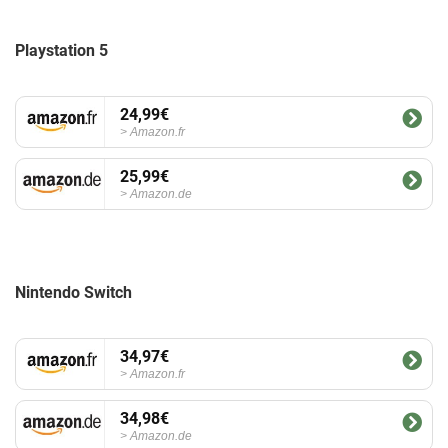
Playstation 5
24,99€
Amazon.fr
25,99€
Amazon.de
Nintendo Switch
34,97€
Amazon.fr
34,98€
Amazon.de