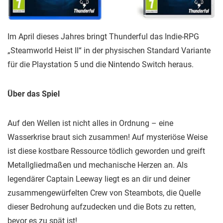
Im April dieses Jahres bringt Thunderful das Indie-RPG
„Steamworld Heist II“ in der physischen Standard Variante
für die Playstation 5 und die Nintendo Switch heraus.
Über das Spiel
Auf den Wellen ist nicht alles in Ordnung – eine
Wasserkrise braut sich zusammen! Auf mysteriöse Weise
ist diese kostbare Ressource tödlich geworden und greift
Metallgliedmaßen und mechanische Herzen an. Als
legendärer Captain Leeway liegt es an dir und deiner
zusammengewürfelten Crew von Steambots, die Quelle
dieser Bedrohung aufzudecken und die Bots zu retten,
bevor es zu spät ist!