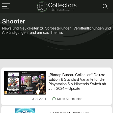
Shooter
News und Neuigkeiten zu Vorbestellungen, Veröffentlichungen und
Ankündigungen rund um das Thema.
„Bitmap Bureau Collection“ Deluxe
Edition & Standard Variante für die
Playstation 5 & Nintendo Switch ab
Juni 2024 – Update
3.04.2024
Keine Kommentare