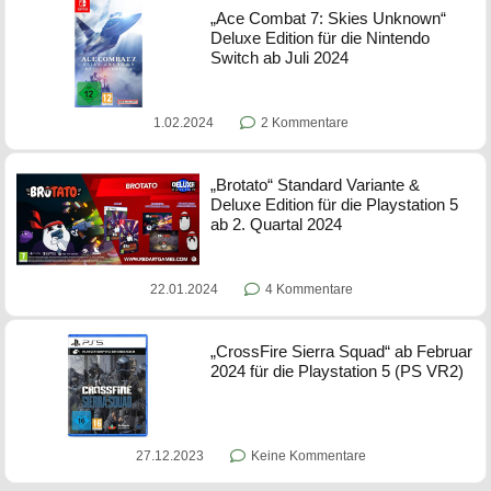
„Ace Combat 7: Skies Unknown“
Deluxe Edition für die Nintendo
Switch ab Juli 2024
1.02.2024
2 Kommentare
„Brotato“ Standard Variante &
Deluxe Edition für die Playstation 5
ab 2. Quartal 2024
22.01.2024
4 Kommentare
„CrossFire Sierra Squad“ ab Februar
2024 für die Playstation 5 (PS VR2)
27.12.2023
Keine Kommentare