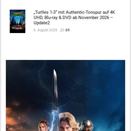
„Turtles 1-3“ mit Authentic-Tonspur auf 4K
UHD, Blu-ray & DVD ab November 2026 –
Update2
6. August 2026
69