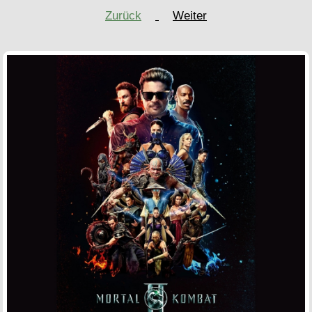
Zurück
Weiter