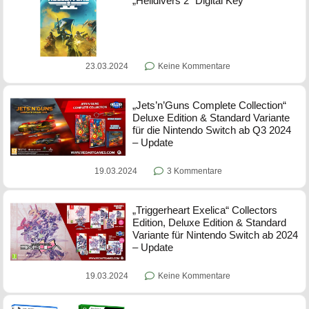
„Helldivers 2“ Digital Key
23.03.2024
Keine Kommentare
„Jets’n’Guns Complete Collection“
Deluxe Edition & Standard Variante
für die Nintendo Switch ab Q3 2024
– Update
19.03.2024
3 Kommentare
„Triggerheart Exelica“ Collectors
Edition, Deluxe Edition & Standard
Variante für Nintendo Switch ab 2024
– Update
19.03.2024
Keine Kommentare