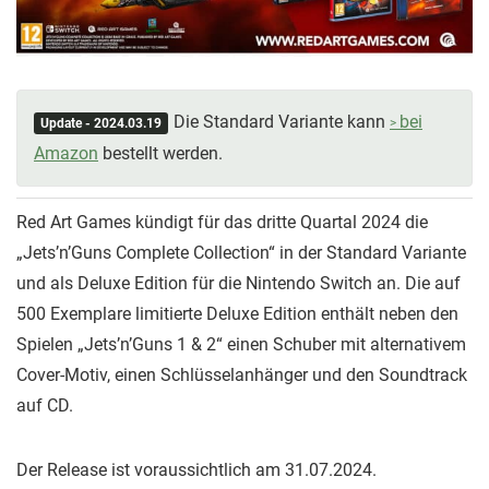
Die Standard Variante kann
bei
Update - 2024.03.19
Amazon
bestellt werden.
Red Art Games kündigt für das dritte Quartal 2024 die
„Jets’n’Guns Complete Collection“ in der Standard Variante
und als Deluxe Edition für die Nintendo Switch an. Die auf
500 Exemplare limitierte Deluxe Edition enthält neben den
Spielen „Jets’n’Guns 1 & 2“ einen Schuber mit alternativem
Cover-Motiv, einen Schlüsselanhänger und den Soundtrack
auf CD.
Der Release ist voraussichtlich am 31.07.2024.