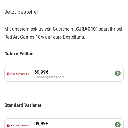
Jetzt bestellen
Mit unserem exklusiven Gutschein „
CJRAG10
“ spart ihr bei
Red Art Games 10% auf eure Bestellung.
Deluxe Edition
39,99€
redartgames.com
Standard Variante
39,99€