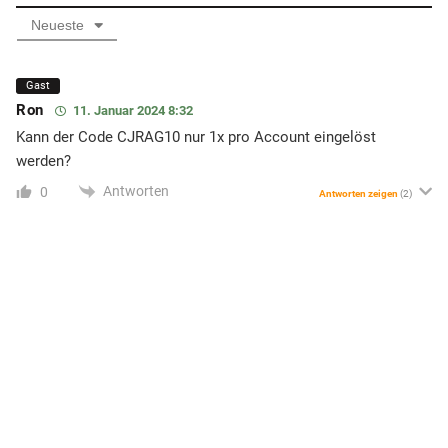
Neueste
Gast
Ron
11. Januar 2024 8:32
Kann der Code CJRAG10 nur 1x pro Account eingelöst
werden?
Antworten
0
Antworten zeigen
(2)