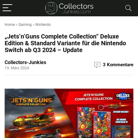
Home
»
Gaming
»
Nintendo
„Jets’n’Guns Complete Collection“ Deluxe
Edition & Standard Variante für die Nintendo
Switch ab Q3 2024 – Update
Collectors-Junkies
3 Kommentare
19. März 2024