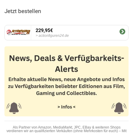
Jetzt bestellen
229,95€
actionfiguren24.de
Als Partner von Amazon, MediaMarkt, JPC, EBay & weiteren Shops
verdienen wir an qualifizierten Verkäufen (ohne Mehrkosten für euch) – Mit