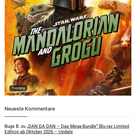
Trending
Neueste Kommentare
Bugs B.
zu
„DAN DA DAN – Das Mega-Bundle“ Blu-ray Limited
Edition ab Oktober 2026 – Update