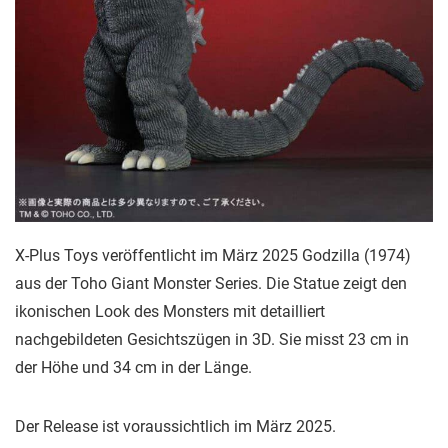
X-Plus Toys veröffentlicht im März 2025 Godzilla (1974)
aus der Toho Giant Monster Series. Die Statue zeigt den
ikonischen Look des Monsters mit detailliert
nachgebildeten Gesichtszügen in 3D. Sie misst 23 cm in
der Höhe und 34 cm in der Länge.
Der Release ist voraussichtlich im März 2025.