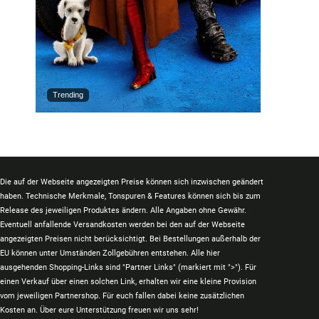
Trending
Die auf der Webseite angezeigten Preise können sich inzwischen geändert
haben. Technische Merkmale, Tonspuren & Features können sich bis zum
Release des jeweiligen Produktes ändern. Alle Angaben ohne Gewähr.
Eventuell anfallende Versandkosten werden bei den auf der Webseite
angezeigten Preisen nicht berücksichtigt. Bei Bestellungen außerhalb der
EU können unter Umständen Zollgebühren entstehen. Alle hier
ausgehenden Shopping-Links sind "Partner Links" (markiert mit ">"). Für
einen Verkauf über einen solchen Link, erhalten wir eine kleine Provision
vom jeweiligen Partnershop. Für euch fallen dabei keine zusätzlichen
Kosten an. Über eure Unterstützung freuen wir uns sehr!