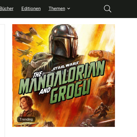
Bücher
Editionen
Themen
Trending