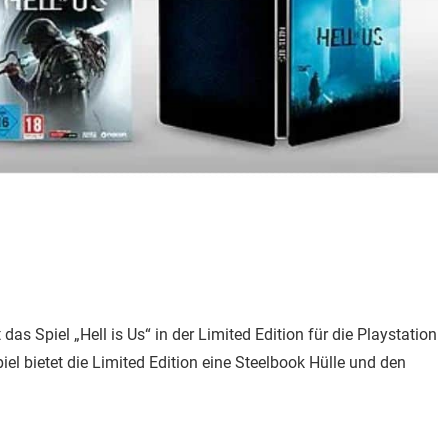
 Spiel „Hell is Us“ in der Limited Edition für die Playstation
el bietet die Limited Edition eine Steelbook Hülle und den