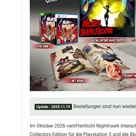
Bestellungen sind nun wiede
Update - 2025.11.19
Im Oktober 2026 veröffentlicht Nighthawk Interac
Collectors Edition für die Playstation 5 und die Xb