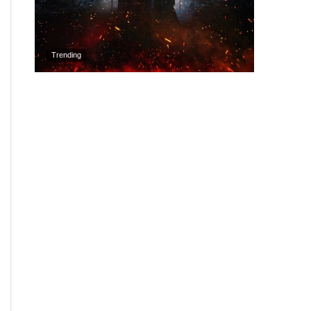
Trending