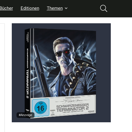
Bücher
Editionen
Themen
#Anzeige