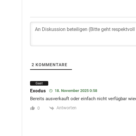
2
KOMMENTARE
Gast
Exodus
18. November 2025 0:58
Bereits ausverkauft oder einfach nicht verfügbar wie
Antworten
0