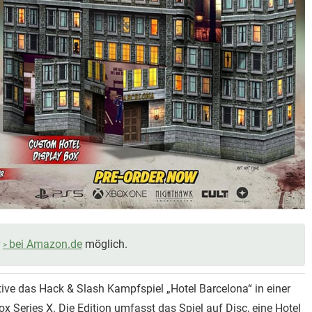
r
bei Amazon.de
möglich.
tive das Hack & Slash Kampfspiel „Hotel Barcelona“ in einer
ox Series X. Die Edition umfasst das Spiel auf Disc, eine Hotel