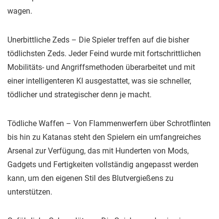
wagen.
Unerbittliche Zeds – Die Spieler treffen auf die bisher
tödlichsten Zeds. Jeder Feind wurde mit fortschrittlichen
Mobilitäts- und Angriffsmethoden überarbeitet und mit
einer intelligenteren KI ausgestattet, was sie schneller,
tödlicher und strategischer denn je macht.
Tödliche Waffen – Von Flammenwerfern über Schrotflinten
bis hin zu Katanas steht den Spielern ein umfangreiches
Arsenal zur Verfügung, das mit Hunderten von Mods,
Gadgets und Fertigkeiten vollständig angepasst werden
kann, um den eigenen Stil des Blutvergießens zu
unterstützen.