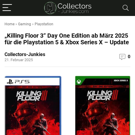
Home
»
Gaming
»
Playstation
„Killing Floor 3“ Day One Edition ab März 2025
für die Playstation 5 & Xbox Series X – Update
Collectors-Junkies
0
21. Februar 2025