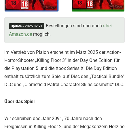
Bestellungen sind nun auch
bei
Update - 2025.02.21
Amazon.de
möglich.
Im Vertrieb von Plaion erscheint im März 2025 der Action-
Horror-Shooter „Killing Floor 3“ in der Day One Edition für
die Playstation 5 und die Xbox Series X. Die Day Edition
enthält zusätzlich zum Spiel auf Disc den „Tactical Bundle“
DLC und „Clamefield Patrol Character Skins cosmetic“ DLC.
Über das Spiel
Wir schreiben das Jahr 2091, 70 Jahre nach den
Ereignissen in Killing Floor 2, und der Megakonzern Horzine