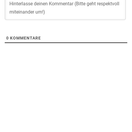
0
KOMMENTARE