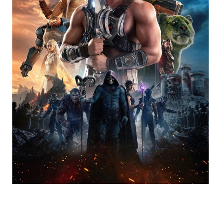
Trending