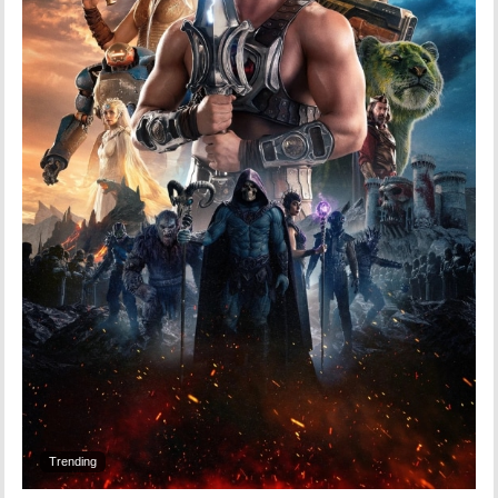
Trending