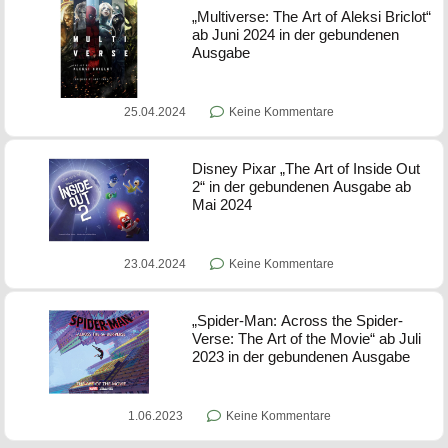
„Multiverse: The Art of Aleksi Briclot“
ab Juni 2024 in der gebundenen
Ausgabe
25.04.2024
Keine Kommentare
Disney Pixar „The Art of Inside Out
2“ in der gebundenen Ausgabe ab
Mai 2024
23.04.2024
Keine Kommentare
„Spider-Man: Across the Spider-
Verse: The Art of the Movie“ ab Juli
2023 in der gebundenen Ausgabe
1.06.2023
Keine Kommentare