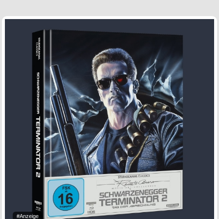
#Anzeige