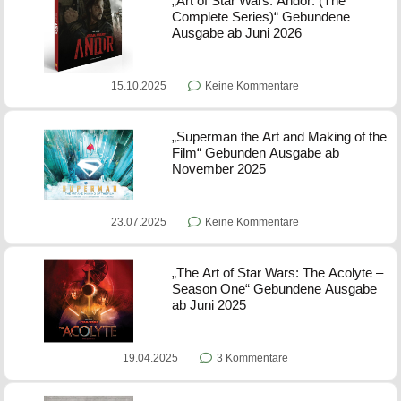
„Art of Star Wars: Andor: (The
Complete Series)“ Gebundene
Ausgabe ab Juni 2026
15.10.2025
Keine Kommentare
„Superman the Art and Making of the
Film“ Gebunden Ausgabe ab
November 2025
23.07.2025
Keine Kommentare
„The Art of Star Wars: The Acolyte –
Season One“ Gebundene Ausgabe
ab Juni 2025
19.04.2025
3 Kommentare