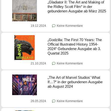
„Gladiator II: The Art and Making of
the Ridley Scott Film“ in der
gebundenen Ausgabe ab März 2025
19.12.2024
Keine Kommentare
„Godzilla: The First 70 Years: The
Official Illustrated History 1954-
2024“ Gebundene Ausgabe ab 3.
Quartal 2025
21.10.2024
Keine Kommentare
„The Art of Marvel Studios’ What
If…?“ in der gebundenen Ausgabe
ab August 2024
26.05.2024
Keine Kommentare