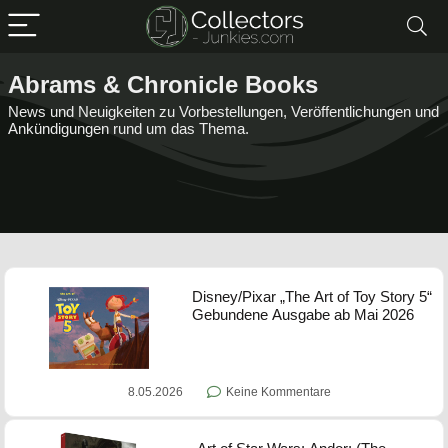
Abrams & Chronicle Books
News und Neuigkeiten zu Vorbestellungen, Veröffentlichungen und
Ankündigungen rund um das Thema.
Disney/Pixar „The Art of Toy Story 5“
Gebundene Ausgabe ab Mai 2026
8.05.2026
Keine Kommentare