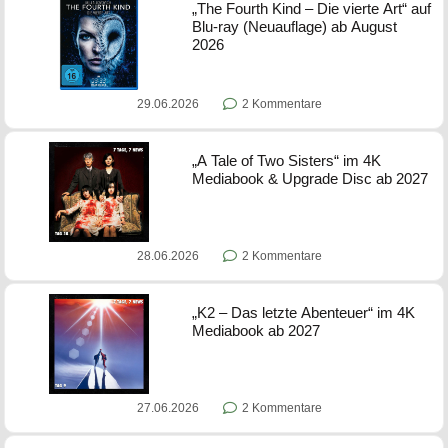
„The Fourth Kind – Die vierte Art“ auf
Blu-ray (Neuauflage) ab August
2026
29.06.2026
2 Kommentare
„A Tale of Two Sisters“ im 4K
Mediabook & Upgrade Disc ab 2027
28.06.2026
2 Kommentare
„K2 – Das letzte Abenteuer“ im 4K
Mediabook ab 2027
27.06.2026
2 Kommentare