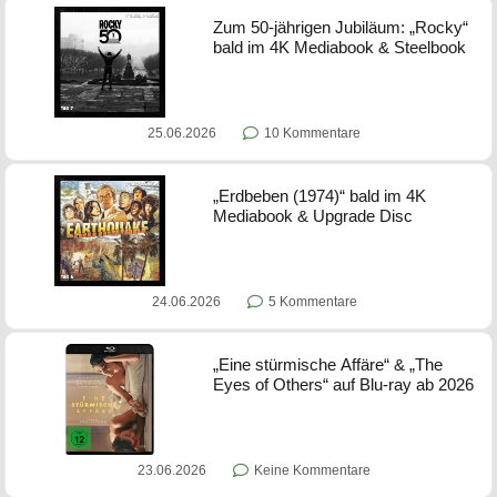
Zum 50-jährigen Jubiläum: „Rocky“
bald im 4K Mediabook & Steelbook
25.06.2026
10 Kommentare
„Erdbeben (1974)“ bald im 4K
Mediabook & Upgrade Disc
24.06.2026
5 Kommentare
„Eine stürmische Affäre“ & „The
Eyes of Others“ auf Blu-ray ab 2026
23.06.2026
Keine Kommentare