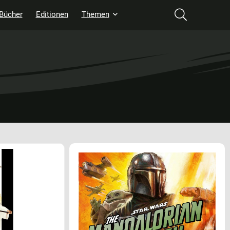
Bücher
Editionen
Themen