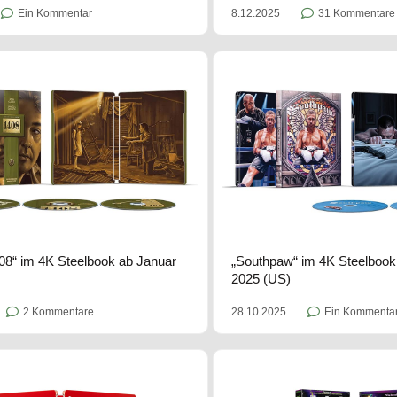
Ein Kommentar
8.12.2025
31 Kommentare
08“ im 4K Steelbook ab Januar
„Southpaw“ im 4K Steelboo
2025 (US)
2 Kommentare
28.10.2025
Ein Kommenta