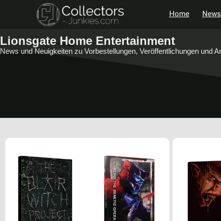
Home
News
Lionsgate Home Entertainment
News und Neuigkeiten zu Vorbestellungen, Veröffentlichungen und