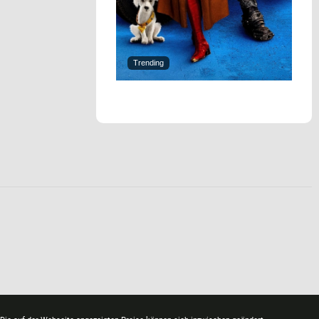
Trending