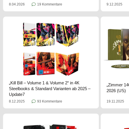
8.04.2026
19 Kommentare
9.12.2025
„Kill Bill – Volume 1 & Volume 2“ in 4K
„Zimmer 14
Steelbooks & Standard Varianten ab 2025 –
2026 (US)
Update7
19.11.2025
8.12.2025
93 Kommentare