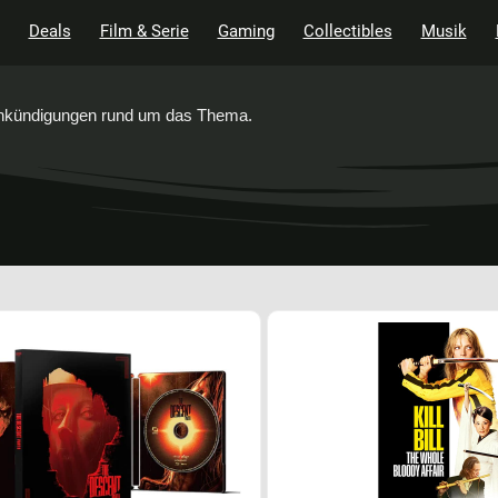
Deals
Film & Serie
Gaming
Collectibles
Musik
 Ankündigungen rund um das Thema.