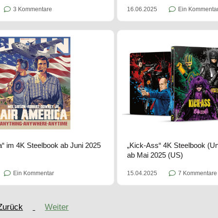
3 Kommentare
16.06.2025
Ein Kommenta
a“ im 4K Steelbook ab Juni 2025
„Kick-Ass“ 4K Steelbook (U
ab Mai 2025 (US)
Ein Kommentar
15.04.2025
7 Kommentare
Zurück
Weiter