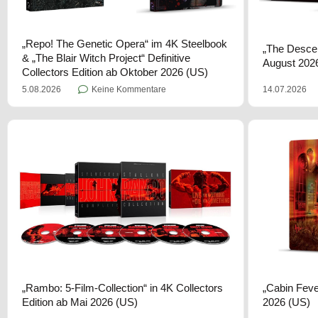
„Repo! The Genetic Opera“ im 4K Steelbook
„The Descen
& „The Blair Witch Project“ Definitive
August 202
Collectors Edition ab Oktober 2026 (US)
14.07.2026
5.08.2026
Keine Kommentare
„Rambo: 5-Film-Collection“ in 4K Collectors
„Cabin Feve
Edition ab Mai 2026 (US)
2026 (US)