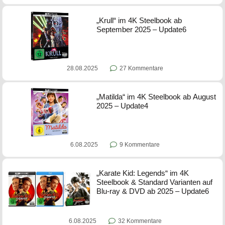
„Krull“ im 4K Steelbook ab
September 2025 – Update6
28.08.2025
27 Kommentare
„Matilda“ im 4K Steelbook ab August
2025 – Update4
6.08.2025
9 Kommentare
„Karate Kid: Legends“ im 4K
Steelbook & Standard Varianten auf
Blu-ray & DVD ab 2025 – Update6
6.08.2025
32 Kommentare