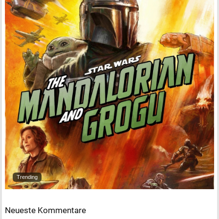
Trending
Neueste Kommentare