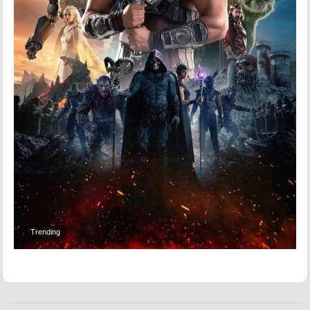
Trending