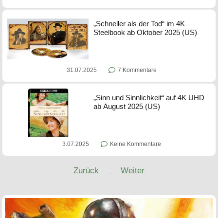
„Schneller als der Tod“ im 4K
Steelbook ab Oktober 2025 (US)
31.07.2025
7 Kommentare
„Sinn und Sinnlichkeit“ auf 4K UHD
ab August 2025 (US)
3.07.2025
Keine Kommentare
Zurück
Weiter