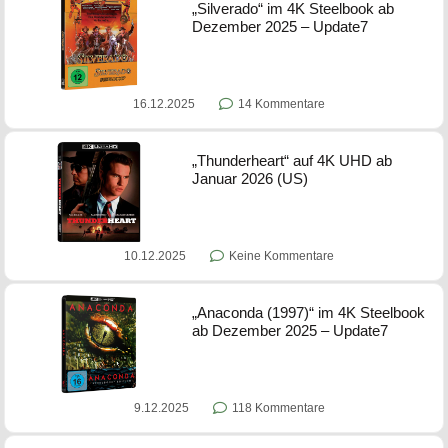
„Silverado“ im 4K Steelbook ab
Dezember 2025 – Update7
16.12.2025
14 Kommentare
„Thunderheart“ auf 4K UHD ab
Januar 2026 (US)
10.12.2025
Keine Kommentare
„Anaconda (1997)“ im 4K Steelbook
ab Dezember 2025 – Update7
9.12.2025
118 Kommentare