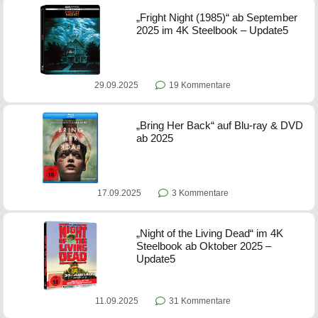
„Fright Night (1985)“ ab September
2025 im 4K Steelbook – Update5
29.09.2025
19 Kommentare
„Bring Her Back“ auf Blu-ray & DVD
ab 2025
17.09.2025
3 Kommentare
„Night of the Living Dead“ im 4K
Steelbook ab Oktober 2025 –
Update5
11.09.2025
31 Kommentare