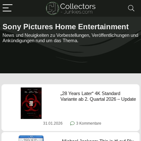
Sony Pictures Home Entertainment
News und Neuigkeiten zu Vorbestellungen, Veröffentlichungen und
Ankündigungen rund um das Thema.
„28 Years Later“ 4K Standard
Variante ab 2. Quartal 2026 – Update
31.01.2026
3 Kommentare