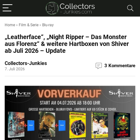
Home
»
Film & Serie
»
Blu-ray
„Leatherface“, „Night Ripper – Das Monster
aus Florenz“ & weitere Hartboxen von Shiver
ab Juli 2026 – Update
Collectors-Junkies
3 Kommentare
7. Juli 2026