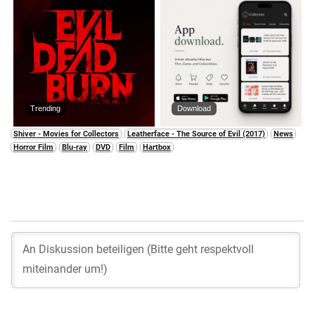
Trending
Download
Shiver - Movies for Collectors
Leatherface - The Source of Evil (2017)
News
Horror Film
Blu-ray
DVD
Film
Hartbox