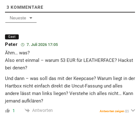
3
KOMMENTARE
Neueste
Gast
Peter
7. Juli 2026 17:05
Ähm… was?
Also erst einmal – warum 53 EUR für LEATHERFACE? Hackst
bei denen?
Und dann – was soll das mit der Keepcase? Warum liegt in der
Hartbox nicht einfach direkt die Uncut-Fassung und alles
andere lässt man links liegen? Verstehe ich alles nicht… Kann
jemand aufklären?
Antworten
1
Antworten zeigen
(2)