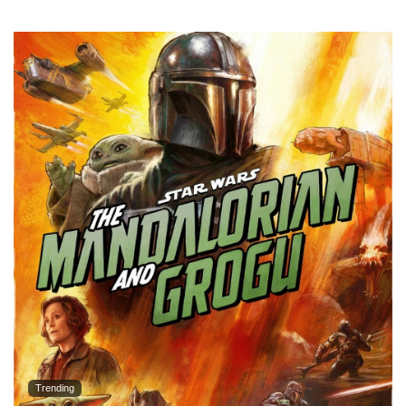
Trending