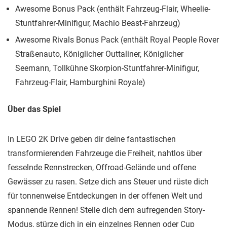
Awesome Bonus Pack (enthält Fahrzeug-Flair, Wheelie-
Stuntfahrer-Minifigur, Machio Beast-Fahrzeug)
Awesome Rivals Bonus Pack (enthält Royal People Rover
Straßenauto, Königlicher Outtaliner, Königlicher
Seemann, Tollkühne Skorpion-Stuntfahrer-Minifigur,
Fahrzeug-Flair, Hamburghini Royale)
Über das Spiel
In LEGO 2K Drive geben dir deine fantastischen
transformierenden Fahrzeuge die Freiheit, nahtlos über
fesselnde Rennstrecken, Offroad-Gelände und offene
Gewässer zu rasen. Setze dich ans Steuer und rüste dich
für tonnenweise Entdeckungen in der offenen Welt und
spannende Rennen! Stelle dich dem aufregenden Story-
Modus, stürze dich in ein einzelnes Rennen oder Cup