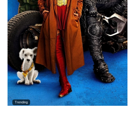
Trending