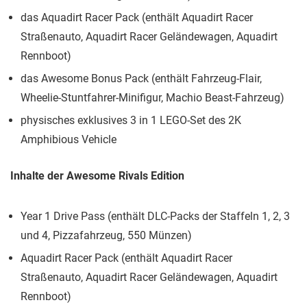
das Aquadirt Racer Pack (enthält Aquadirt Racer
Straßenauto, Aquadirt Racer Geländewagen, Aquadirt
Rennboot)
das Awesome Bonus Pack (enthält Fahrzeug-Flair,
Wheelie-Stuntfahrer-Minifigur, Machio Beast-Fahrzeug)
physisches exklusives 3 in 1 LEGO-Set des 2K
Amphibious Vehicle
Inhalte der Awesome Rivals Edition
Year 1 Drive Pass (enthält DLC-Packs der Staffeln 1, 2, 3
und 4, Pizzafahrzeug, 550 Münzen)
Aquadirt Racer Pack (enthält Aquadirt Racer
Straßenauto, Aquadirt Racer Geländewagen, Aquadirt
Rennboot)