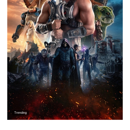
Trending