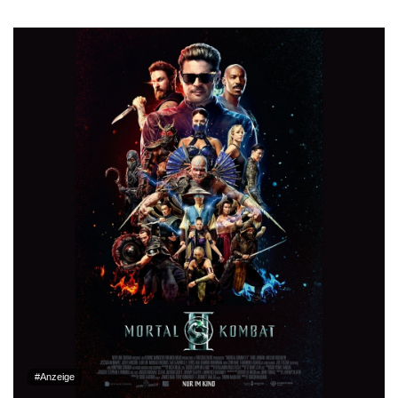
#Anzeige