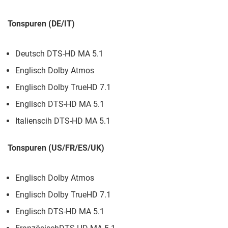
Tonspuren (DE/IT)
Deutsch DTS-HD MA 5.1
Englisch Dolby Atmos
Englisch Dolby TrueHD 7.1
Englisch DTS-HD MA 5.1
Italienscih DTS-HD MA 5.1
Tonspuren (US/FR/ES/UK)
Englisch Dolby Atmos
Englisch Dolby TrueHD 7.1
Englisch DTS-HD MA 5.1