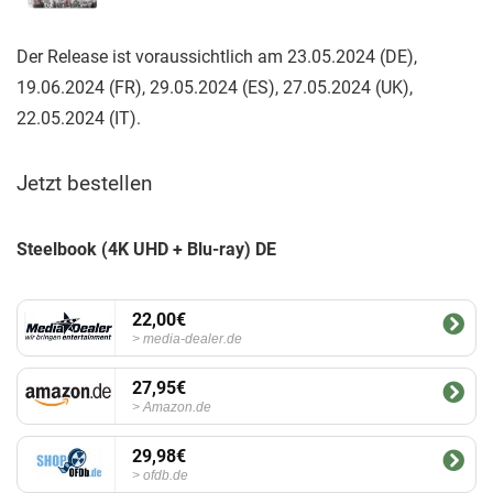
Der Release ist voraussichtlich am 23.05.2024 (DE),
19.06.2024 (FR), 29.05.2024 (ES), 27.05.2024 (UK),
22.05.2024 (IT).
Jetzt bestellen
Steelbook (4K UHD + Blu-ray) DE
22,00€
media-dealer.de
27,95€
Amazon.de
29,98€
ofdb.de