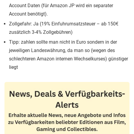
Account Daten (für Amazon JP wird ein separater
Account benötigt).
Zollgefahr: Ja (19% Einfuhrumsatzsteuer – ab 150€
zusätzlich 3-4% Zollgebühren)
Tipp: zahlen sollte man nicht in Euro sondern in der
jeweiligen Landeswährung, da man so (wegen des
schlechteren Amazon internen Wechselkurses) günstiger
liegt