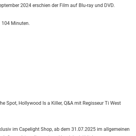
ptember 2024 erschien der Film auf Blu-ray und DVD.
on 104 Minuten.
the Spot, Hollywood Is a Killer, Q&A mit Regisseur Ti West
xklusiv im Capelight Shop, ab dem 31.07.2025 im allgemeinen