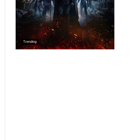
Trending