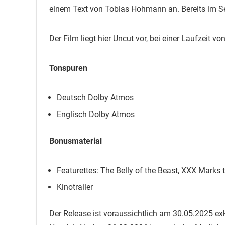
einem Text von Tobias Hohmann an. Bereits im Se
Der Film liegt hier Uncut vor, bei einer Laufzeit v
Tonspuren
Deutsch Dolby Atmos
Englisch Dolby Atmos
Bonusmaterial
Featurettes: The Belly of the Beast, XXX Marks 
Kinotrailer
Der Release ist voraussichtlich am 30.05.2025 e