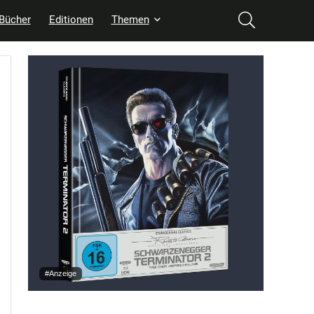
Bücher
Editionen
Themen
#Anzeige