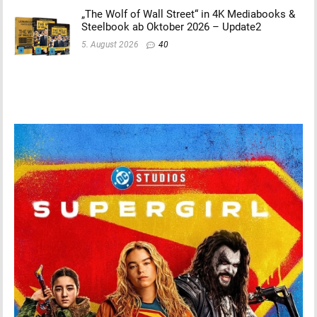
„The Wolf of Wall Street“ in 4K Mediabooks &
Steelbook ab Oktober 2026 – Update2
5. August 2026
40