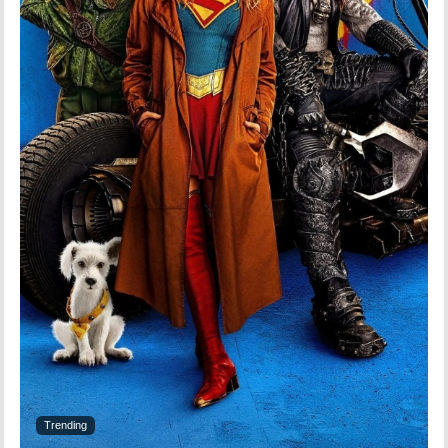
Trending