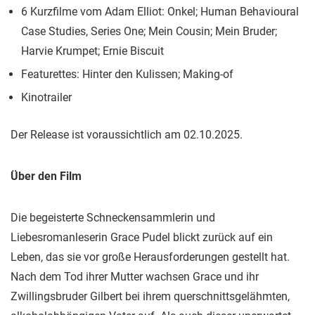
6 Kurzfilme vom Adam Elliot: Onkel; Human Behavioural
Case Studies, Series One; Mein Cousin; Mein Bruder;
Harvie Krumpet; Ernie Biscuit
Featurettes: Hinter den Kulissen; Making-of
Kinotrailer
Der Release ist voraussichtlich am 02.10.2025.
Über den Film
Die begeisterte Schneckensammlerin und
Liebesromanleserin Grace Pudel blickt zurück auf ein
Leben, das sie vor große Herausforderungen gestellt hat.
Nach dem Tod ihrer Mutter wachsen Grace und ihr
Zwillingsbruder Gilbert bei ihrem querschnittsgelähmten,