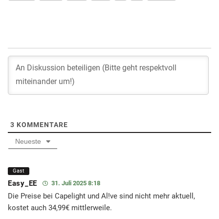
3
KOMMENTARE
Neueste
Gast
Easy_EE
31. Juli 2025 8:18
Die Preise bei Capelight und Al!ve sind nicht mehr aktuell,
kostet auch 34,99€ mittlerweile.