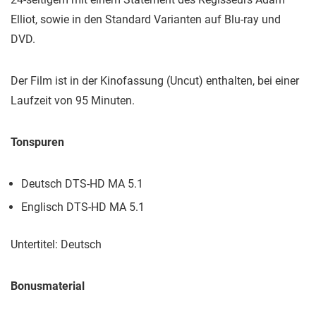
Elliot, sowie in den Standard Varianten auf Blu-ray und
DVD.
Der Film ist in der Kinofassung (Uncut) enthalten, bei einer
Laufzeit von 95 Minuten.
Tonspuren
Deutsch DTS-HD MA 5.1
Englisch DTS-HD MA 5.1
Untertitel: Deutsch
Bonusmaterial