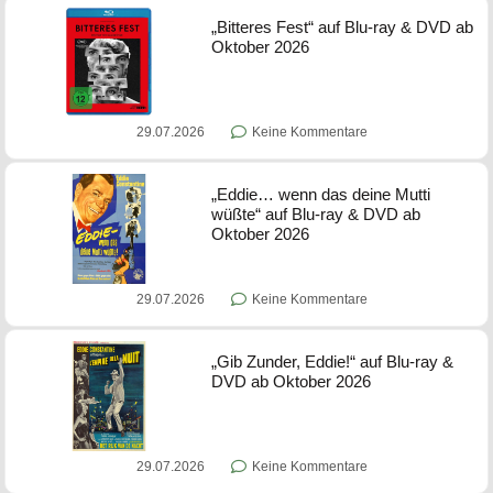
„Bitteres Fest“ auf Blu-ray & DVD ab
Oktober 2026
29.07.2026
Keine Kommentare
„Eddie… wenn das deine Mutti
wüßte“ auf Blu-ray & DVD ab
Oktober 2026
29.07.2026
Keine Kommentare
„Gib Zunder, Eddie!“ auf Blu-ray &
DVD ab Oktober 2026
29.07.2026
Keine Kommentare