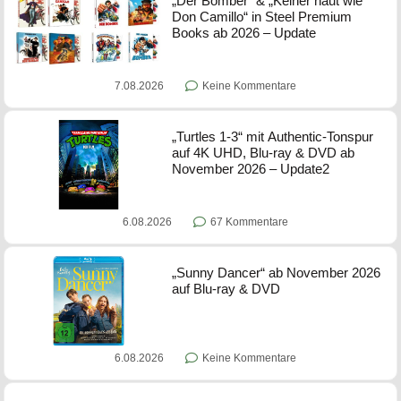
„Der Bomber“ & „Keiner haut wie
Don Camillo“ in Steel Premium
Books ab 2026 – Update
7.08.2026
Keine Kommentare
„Turtles 1-3“ mit Authentic-Tonspur
auf 4K UHD, Blu-ray & DVD ab
November 2026 – Update2
6.08.2026
67 Kommentare
„Sunny Dancer“ ab November 2026
auf Blu-ray & DVD
6.08.2026
Keine Kommentare