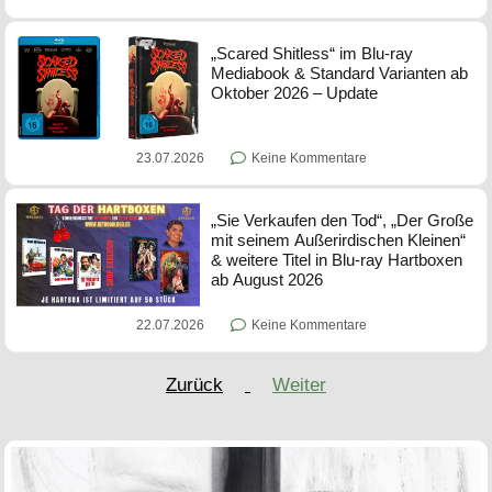
„Scared Shitless“ im Blu-ray
Mediabook & Standard Varianten ab
Oktober 2026 – Update
23.07.2026
Keine Kommentare
„Sie Verkaufen den Tod“, „Der Große
mit seinem Außerirdischen Kleinen“
& weitere Titel in Blu-ray Hartboxen
ab August 2026
22.07.2026
Keine Kommentare
Zurück
Weiter