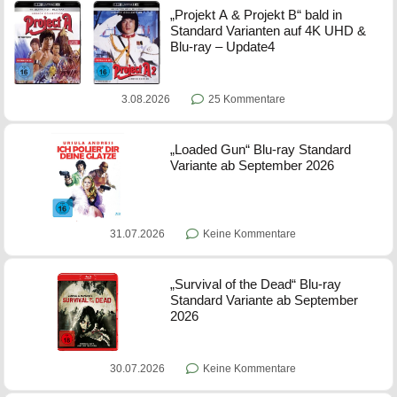
„Projekt A & Projekt B“ bald in
Standard Varianten auf 4K UHD &
Blu-ray – Update4
3.08.2026
25 Kommentare
„Loaded Gun“ Blu-ray Standard
Variante ab September 2026
31.07.2026
Keine Kommentare
„Survival of the Dead“ Blu-ray
Standard Variante ab September
2026
30.07.2026
Keine Kommentare