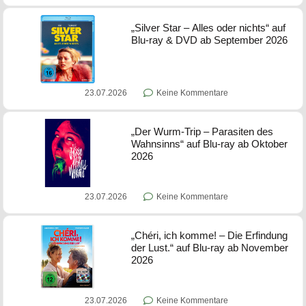
„Silver Star – Alles oder nichts“ auf
Blu-ray & DVD ab September 2026
23.07.2026
Keine Kommentare
„Der Wurm-Trip – Parasiten des
Wahnsinns“ auf Blu-ray ab Oktober
2026
23.07.2026
Keine Kommentare
„Chéri, ich komme! – Die Erfindung
der Lust.“ auf Blu-ray ab November
2026
23.07.2026
Keine Kommentare