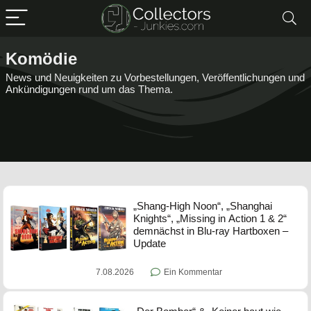
Komödie
News und Neuigkeiten zu Vorbestellungen, Veröffentlichungen und
Ankündigungen rund um das Thema.
„Shang-High Noon“, „Shanghai
Knights“, „Missing in Action 1 & 2“
demnächst in Blu-ray Hartboxen –
Update
7.08.2026
Ein Kommentar