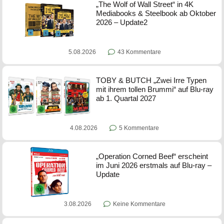
„The Wolf of Wall Street“ in 4K
Mediabooks & Steelbook ab Oktober
2026 – Update2
5.08.2026
43 Kommentare
TOBY & BUTCH „Zwei Irre Typen
mit ihrem tollen Brummi“ auf Blu-ray
ab 1. Quartal 2027
4.08.2026
5 Kommentare
„Operation Corned Beef“ erscheint
im Juni 2026 erstmals auf Blu-ray –
Update
3.08.2026
Keine Kommentare