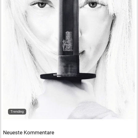
Trending
Neueste Kommentare