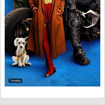
Trending