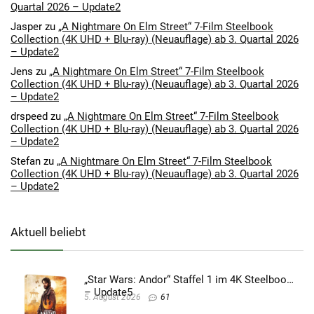
Quartal 2026 – Update2
Jasper
zu
„A Nightmare On Elm Street“ 7-Film Steelbook
Collection (4K UHD + Blu-ray) (Neuauflage) ab 3. Quartal 2026
– Update2
Jens
zu
„A Nightmare On Elm Street“ 7-Film Steelbook
Collection (4K UHD + Blu-ray) (Neuauflage) ab 3. Quartal 2026
– Update2
drspeed
zu
„A Nightmare On Elm Street“ 7-Film Steelbook
Collection (4K UHD + Blu-ray) (Neuauflage) ab 3. Quartal 2026
– Update2
Stefan
zu
„A Nightmare On Elm Street“ 7-Film Steelbook
Collection (4K UHD + Blu-ray) (Neuauflage) ab 3. Quartal 2026
– Update2
Aktuell beliebt
„Star Wars: Andor“ Staffel 1 im 4K Steelbook
– Update5
5. August 2026
61