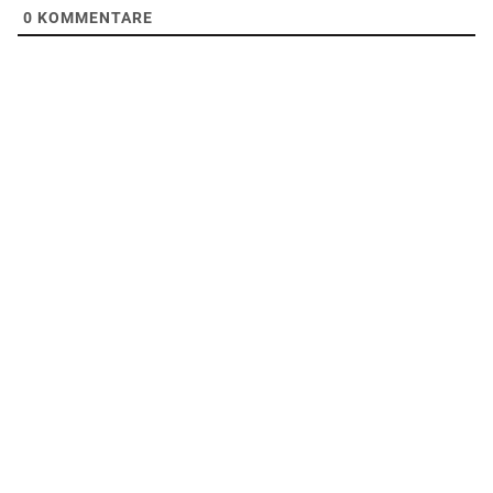
0
KOMMENTARE