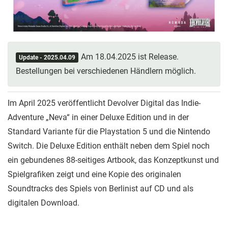
Am 18.04.2025 ist Release.
Update - 2025.04.09
Bestellungen bei verschiedenen Händlern möglich.
Im April 2025 veröffentlicht Devolver Digital das Indie-
Adventure „Neva“ in einer Deluxe Edition und in der
Standard Variante für die Playstation 5 und die Nintendo
Switch. Die Deluxe Edition enthält neben dem Spiel noch
ein gebundenes 88-seitiges Artbook, das Konzeptkunst und
Spielgrafiken zeigt und eine Kopie des originalen
Soundtracks des Spiels von Berlinist auf CD und als
digitalen Download.