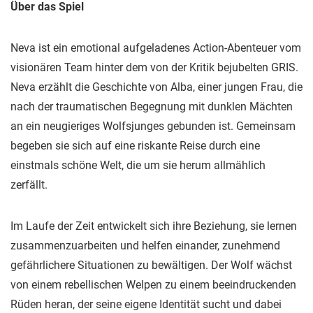
Über das Spiel
Neva ist ein emotional aufgeladenes Action-Abenteuer vom
visionären Team hinter dem von der Kritik bejubelten GRIS.
Neva erzählt die Geschichte von Alba, einer jungen Frau, die
nach der traumatischen Begegnung mit dunklen Mächten
an ein neugieriges Wolfsjunges gebunden ist. Gemeinsam
begeben sie sich auf eine riskante Reise durch eine
einstmals schöne Welt, die um sie herum allmählich
zerfällt.
Im Laufe der Zeit entwickelt sich ihre Beziehung, sie lernen
zusammenzuarbeiten und helfen einander, zunehmend
gefährlichere Situationen zu bewältigen. Der Wolf wächst
von einem rebellischen Welpen zu einem beeindruckenden
Rüden heran, der seine eigene Identität sucht und dabei