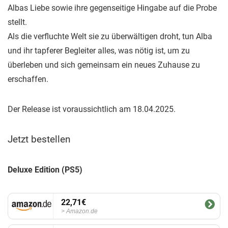
Albas Liebe sowie ihre gegenseitige Hingabe auf die Probe
stellt.
Als die verfluchte Welt sie zu überwältigen droht, tun Alba
und ihr tapferer Begleiter alles, was nötig ist, um zu
überleben und sich gemeinsam ein neues Zuhause zu
erschaffen.
Der Release ist voraussichtlich am 18.04.2025.
Jetzt bestellen
Deluxe Edition (PS5)
22,71€
Amazon.de