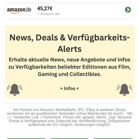
45,27€
Amazon.de
Als Partner von Amazon, MediaMarkt, JPC, EBay & weiteren Shops
verdienen wir an qualifizierten Verkäufen (ohne Mehrkosten für euch) – Mit
„>;“ markierter Link = Partnerlink. Preise inkl. gesetzl. MwSt., zzgl. Versand;
Preise & Verfügbarkeit zum Zeitpunkt der Veröffentlichung; Zollgebühren
außerhalb der EU möglich; Änderungen möglich.