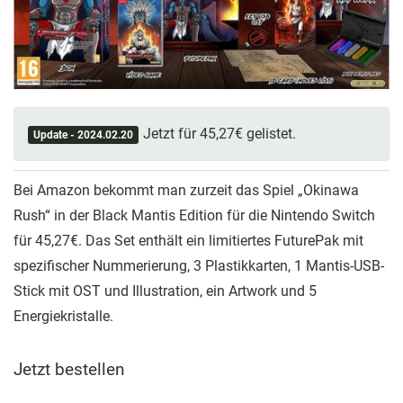
Jetzt für 45,27€ gelistet.
Update - 2024.02.20
Bei Amazon bekommt man zurzeit das Spiel „Okinawa
Rush“ in der Black Mantis Edition für die Nintendo Switch
für 45,27€. Das Set enthält ein limitiertes FuturePak mit
spezifischer Nummerierung, 3 Plastikkarten, 1 Mantis-USB-
Stick mit OST und Illustration, ein Artwork und 5
Energiekristalle.
Jetzt bestellen