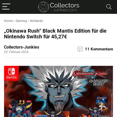
Home
»
Gaming
»
Nintendo
„Okinawa Rush“ Black Mantis Edition für die
Nintendo Switch für 45,27€
Collectors-Junkies
11 Kommentare
20. Februar 2024