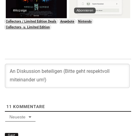
#Anzeige
Abonnieren
Collectors / Limited Edition Deals
Angebote
Nintendo
Collectors- u. Limited Edition
11
KOMMENTARE
Neueste
Gast