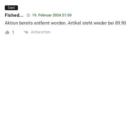
Gast
Fished...
19. Februar 2024 21:50
Aktion bereits entfernt worden. Artikel steht wieder bei 89.90
Antworten
1