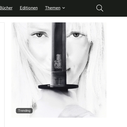
Bücher
Editionen
Themen
Trending