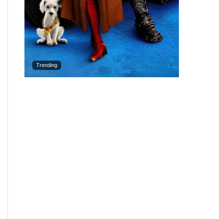
Trending