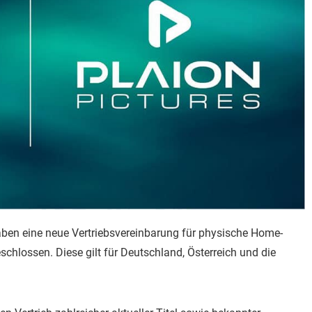
en eine neue Vertriebsvereinbarung für physische Home-
chlossen. Diese gilt für Deutschland, Österreich und die