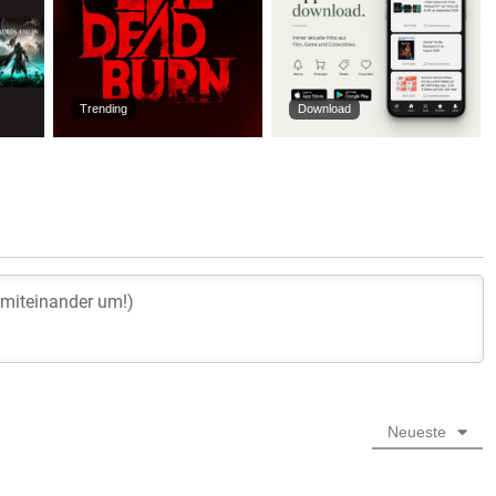
Trending
Download
Neueste