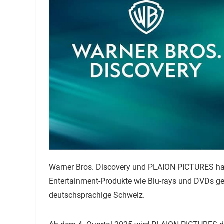
Warner Bros. Discovery und PLAION PICTURES hab
Entertainment-Produkte wie Blu-rays und DVDs ges
deutschsprachige Schweiz.