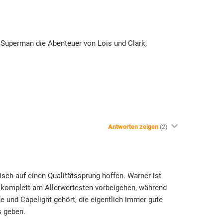
, Superman die Abenteuer von Lois und Clark,
Antworten zeigen
(2)
isch auf einen Qualitätssprung hoffen. Warner ist
 komplett am Allerwertesten vorbeigehen, während
 und Capelight gehört, die eigentlich immer gute
s geben.