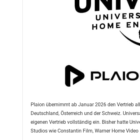
Plaion übernimmt ab Januar 2026 den Vertrieb al
Deutschland, Österreich und der Schweiz. Univer
eigenen Vertrieb vollständig ein. Bisher hatte Uni
Studios wie Constantin Film, Warner Home Vid