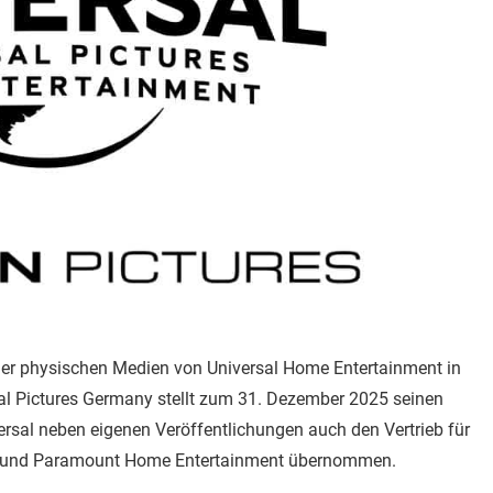
ler physischen Medien von Universal Home Entertainment in
sal Pictures Germany stellt zum 31. Dezember 2025 seinen
versal neben eigenen Veröffentlichungen auch den Vertrieb für
eo und Paramount Home Entertainment übernommen.