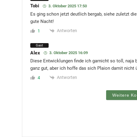
Tobi
3. Oktober 2025 17:50
Es ging schon jetzt deutlich bergab, siehe zuletzt 
gute Nacht!
Antworten
1
Gast
Alex
3. Oktober 2025 16:09
Diese Entwicklungen finde ich garnicht so toll, naja 
ganz gut, aber ich hoffe das sich Plaion damit nicht
Antworten
4
Weitere K