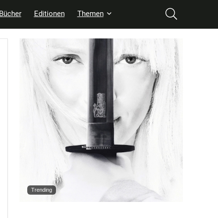
Bücher
Editionen
Themen
Trending