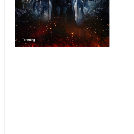
Trending