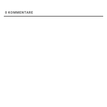
0
KOMMENTARE