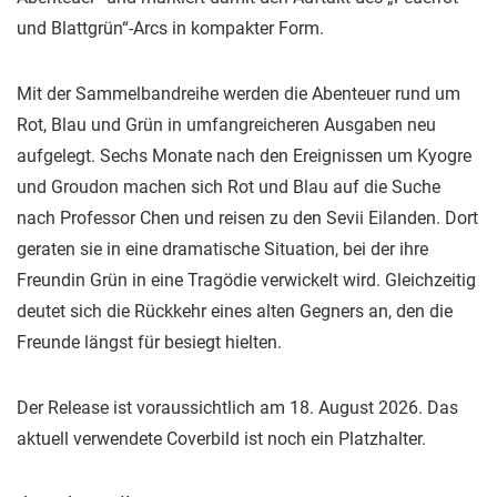
und Blattgrün“-Arcs in kompakter Form.
Mit der Sammelbandreihe werden die Abenteuer rund um
Rot, Blau und Grün in umfangreicheren Ausgaben neu
aufgelegt. Sechs Monate nach den Ereignissen um Kyogre
und Groudon machen sich Rot und Blau auf die Suche
nach Professor Chen und reisen zu den Sevii Eilanden. Dort
geraten sie in eine dramatische Situation, bei der ihre
Freundin Grün in eine Tragödie verwickelt wird. Gleichzeitig
deutet sich die Rückkehr eines alten Gegners an, den die
Freunde längst für besiegt hielten.
Der Release ist voraussichtlich am 18. August 2026. Das
aktuell verwendete Coverbild ist noch ein Platzhalter.