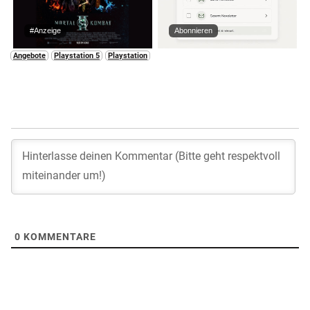
#Anzeige
Abonnieren
Angebote
Playstation 5
Playstation
0
KOMMENTARE