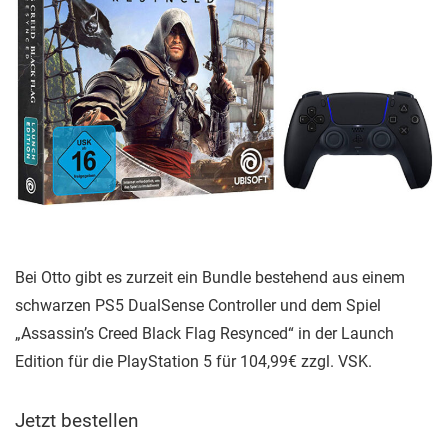
Bei Otto gibt es zurzeit ein Bundle bestehend aus einem
schwarzen PS5 DualSense Controller und dem Spiel
„Assassin’s Creed Black Flag Resynced“ in der Launch
Edition für die PlayStation 5 für 104,99€ zzgl. VSK.
Jetzt bestellen