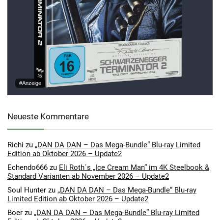
#Anzeige
Neueste Kommentare
Richi
zu
„DAN DA DAN – Das Mega-Bundle“ Blu-ray Limited
Edition ab Oktober 2026 – Update2
Echendo666
zu
Eli Roth´s „Ice Cream Man“ im 4K Steelbook &
Standard Varianten ab November 2026 – Update2
Soul Hunter
zu
„DAN DA DAN – Das Mega-Bundle“ Blu-ray
Limited Edition ab Oktober 2026 – Update2
Boer
zu
„DAN DA DAN – Das Mega-Bundle“ Blu-ray Limited