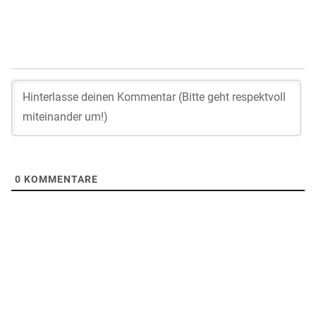
0
KOMMENTARE