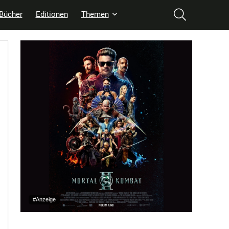
Bücher
Editionen
Themen
#Anzeige