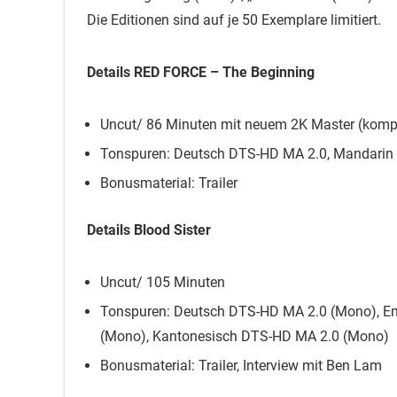
Die Editionen sind auf je 50 Exemplare limitiert.
Details RED FORCE – The Beginning
Uncut/ 86 Minuten mit neuem 2K Master (komple
Tonspuren: Deutsch DTS-HD MA 2.0, Mandarin
Bonusmaterial: Trailer
Details Blood Sister
Uncut/ 105 Minuten
Tonspuren: Deutsch DTS-HD MA 2.0 (Mono), E
(Mono), Kantonesisch DTS-HD MA 2.0 (Mono)
Bonusmaterial: Trailer, Interview mit Ben Lam