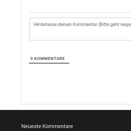
0
KOMMENTARE
Neueste Kommentare