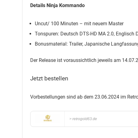
Details Ninja Kommando
Uncut/ 100 Minuten – mit neuem Master
Tonspuren: Deutsch DTS-HD MA 2.0, Englisch
Bonusmaterial: Trailer, Japanische Langfassung
Der Release ist voraussichtlich jeweils am 14.07.
Jetzt bestellen
Vorbestellungen sind ab dem 23.06.2024 im Retr
retrogold63.de