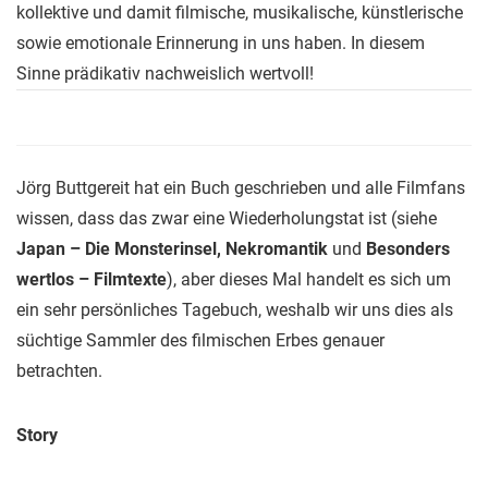
kollektive und damit filmische, musikalische, künstlerische
sowie emotionale Erinnerung in uns haben. In diesem
Sinne prädikativ nachweislich wertvoll!
Jörg Buttgereit hat ein Buch geschrieben und alle Filmfans
wissen, dass das zwar eine Wiederholungstat ist (siehe
Japan – Die Monsterinsel, Nekromantik
und
Besonders
wertlos – Filmtexte
), aber dieses Mal handelt es sich um
ein sehr persönliches Tagebuch, weshalb wir uns dies als
süchtige Sammler des filmischen Erbes genauer
betrachten.
Story