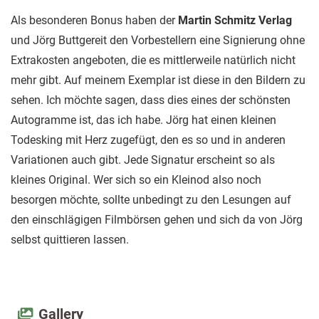
Als besonderen Bonus haben der
Martin Schmitz Verlag
und Jörg Buttgereit den Vorbestellern eine Signierung ohne
Extrakosten angeboten, die es mittlerweile natürlich nicht
mehr gibt. Auf meinem Exemplar ist diese in den Bildern zu
sehen. Ich möchte sagen, dass dies eines der schönsten
Autogramme ist, das ich habe. Jörg hat einen kleinen
Todesking mit Herz zugefügt, den es so und in anderen
Variationen auch gibt. Jede Signatur erscheint so als
kleines Original. Wer sich so ein Kleinod also noch
besorgen möchte, sollte unbedingt zu den Lesungen auf
den einschlägigen Filmbörsen gehen und sich da von Jörg
selbst quittieren lassen.
Gallery