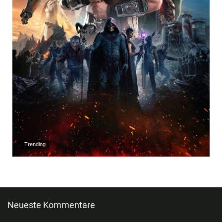
Trending
Neueste Kommentare