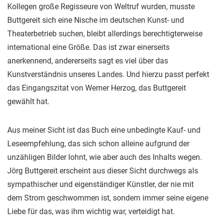
Kollegen große Regisseure von Weltruf wurden, musste
Buttgereit sich eine Nische im deutschen Kunst- und
Theaterbetrieb suchen, bleibt allerdings berechtigterweise
international eine Größe. Das ist zwar einerseits
anerkennend, andererseits sagt es viel über das
Kunstverständnis unseres Landes. Und hierzu passt perfekt
das Eingangszitat von Werner Herzog, das Buttgereit
gewählt hat.
Aus meiner Sicht ist das Buch eine unbedingte Kauf- und
Leseempfehlung, das sich schon alleine aufgrund der
unzähligen Bilder lohnt, wie aber auch des Inhalts wegen.
Jörg Buttgereit erscheint aus dieser Sicht durchwegs als
sympathischer und eigenständiger Künstler, der nie mit
dem Strom geschwommen ist, sondern immer seine eigene
Liebe für das, was ihm wichtig war, verteidigt hat.