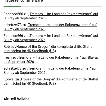
Neueste Kommentare
Echendo666
zu
„Tremors – Im Land der Raketenwürmer“ auf
Blu-ray ab September 2026
schnitzel78
zu
„Tremors – Im Land der Raketenwürmer“ auf
Blu-ray ab September 2026
Echendo666
zu
„Tremors – Im Land der Raketenwürmer“ auf
Blu-ray ab September 2026
Rob
zu
„House of the Dragon“ die komplette dritte Staffel
demnächst im 4K Steelbook (US)
fresh
zu
„Tremors – Im Land der Raketenwürmer“ auf Blu-ray
ab September 2026
schnitzel78
zu
„Tremors – Im Land der Raketenwürmer“ auf
Blu-ray ab September 2026
Korwal
zu
„House of the Dragon“ die komplette dritte Staffel
demnächst im 4K Steelbook (US)
Aktuell beliebt