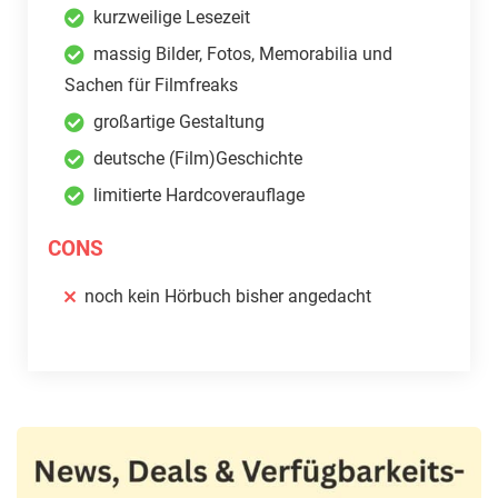
kurzweilige Lesezeit
massig Bilder, Fotos, Memorabilia und
Sachen für Filmfreaks
großartige Gestaltung
deutsche (Film)Geschichte
limitierte Hardcoverauflage
CONS
noch kein Hörbuch bisher angedacht