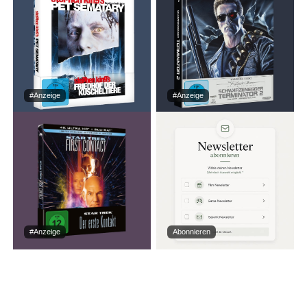
#Anzeige
#Anzeige
#Anzeige
Abonnieren