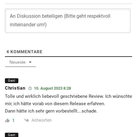
4
KOMMENTARE
Neueste
Gast
Christian
10. August 2023 8:28
Tolle und wirklich liebevoll geschriebene Review. Ich wünschte
mir, ich hätte vorab von diesem Release erfahren.
Dann hätte ich sehr gern vorbestellt….schade.
Antworten
1
Gast