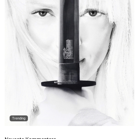
Trending