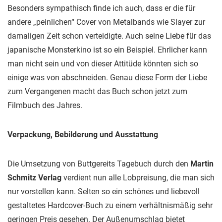
Besonders sympathisch finde ich auch, dass er die für
andere „peinlichen“ Cover von Metalbands wie Slayer zur
damaligen Zeit schon verteidigte. Auch seine Liebe für das
japanische Monsterkino ist so ein Beispiel. Ehrlicher kann
man nicht sein und von dieser Attitüde könnten sich so
einige was von abschneiden. Genau diese Form der Liebe
zum Vergangenen macht das Buch schon jetzt zum
Filmbuch des Jahres.
Verpackung, Bebilderung und Ausstattung
Die Umsetzung von Buttgereits Tagebuch durch den
Martin
Schmitz Verlag
verdient nun alle Lobpreisung, die man sich
nur vorstellen kann. Selten so ein schönes und liebevoll
gestaltetes Hardcover-Buch zu einem verhältnismäßig sehr
geringen Preis gesehen. Der Außenumschlag bietet