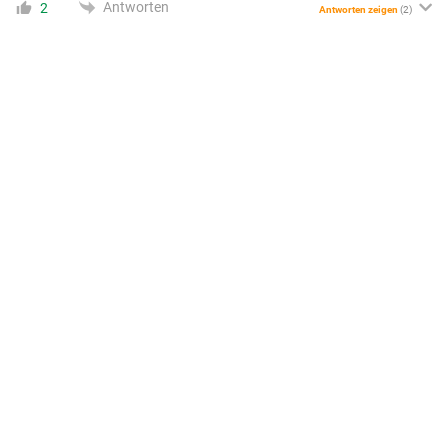
Antworten
2
Antworten zeigen
(2)