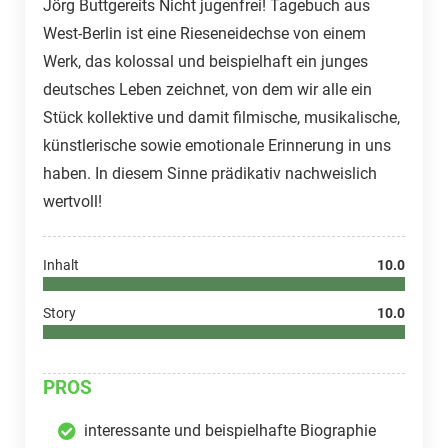
Jörg Buttgereits Nicht jugenfrei! Tagebuch aus
West-Berlin ist eine Rieseneidechse von einem
Werk, das kolossal und beispielhaft ein junges
deutsches Leben zeichnet, von dem wir alle ein
Stück kollektive und damit filmische, musikalische,
künstlerische sowie emotionale Erinnerung in uns
haben. In diesem Sinne prädikativ nachweislich
wertvoll!
Inhalt
10.0
Story
10.0
PROS
interessante und beispielhafte Biographie