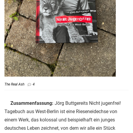
The Real Ash
4
Zusammenfassung:
Jörg Buttgereits Nicht jugenfrei!
Tagebuch aus West-Berlin ist eine Rieseneidechse von
einem Werk, das kolossal und beispielhaft ein junges
deutsches Leben zeichnet, von dem wir alle ein Stück