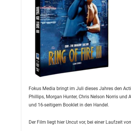
Fokus Media bringt im Juli dieses Jahres den Acti
Phillips, Morgan Hunter, Chris Nelson Norris und
und 16-seitigem Booklet in den Handel.
Der Film liegt hier Uncut vor, bei einer Laufzeit v