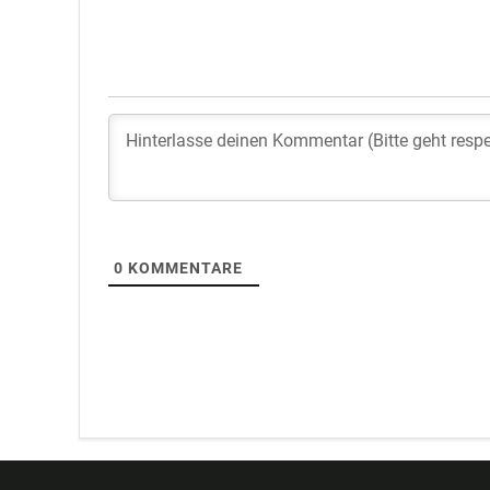
0
KOMMENTARE