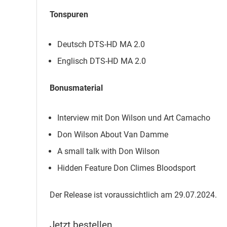
Tonspuren
Deutsch DTS-HD MA 2.0
Englisch DTS-HD MA 2.0
Bonusmaterial
Interview mit Don Wilson und Art Camacho
Don Wilson About Van Damme
A small talk with Don Wilson
Hidden Feature Don Climes Bloodsport
Der Release ist voraussichtlich am 29.07.2024.
Jetzt bestellen