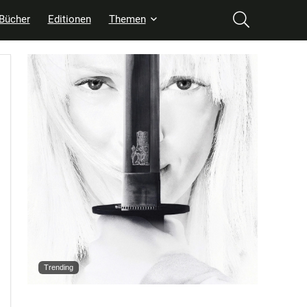
Bücher
Editionen
Themen
Trending