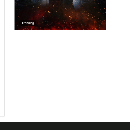
Trending