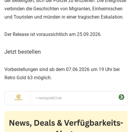
der Beteiligten, sich der Polizei zu entziehen. Die Ereignisse
verbinden die Geschichten von Migranten, Einheimischen
und Touristen und münden in einer tragischen Eskalation.
Der Release ist voraussichtlich am 25.09.2026.
Jetzt bestellen
Vorbestellungen sind ab dem 07.06.2026 um 19 Uhr bei
Retro Gold 63 möglich.
retrogold63.de