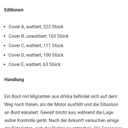
Editionen
Cover A, wattiert, 222 Stück
Cover B, unwattiert, 163 Stück
Cover C, wattiert, 111 Stück
Cover D, wattiert, 100 Stück
Cover E, wattiert, 63 Stück
Handlung
Ein Boot mit Migranten aus Afrika befindet sich auf dem
Weg nach Italien, als der Motor ausfällt und die Situation
an Bord eskaliert. Gewalt bricht aus, während die Lage
außer Kontrolle gerät. Nach der Ankunft versuchen einige