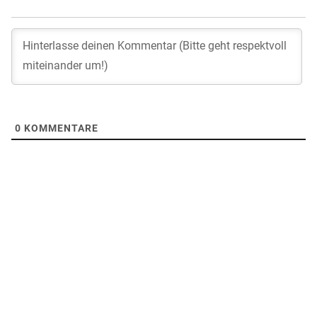
0
KOMMENTARE