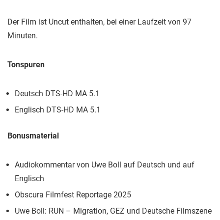
Der Film ist Uncut enthalten, bei einer Laufzeit von 97
Minuten.
Tonspuren
Deutsch DTS-HD MA 5.1
Englisch DTS-HD MA 5.1
Bonusmaterial
Audiokommentar von Uwe Boll auf Deutsch und auf
Englisch
Obscura Filmfest Reportage 2025
Uwe Boll: RUN – Migration, GEZ und Deutsche Filmszene