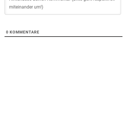
0
KOMMENTARE