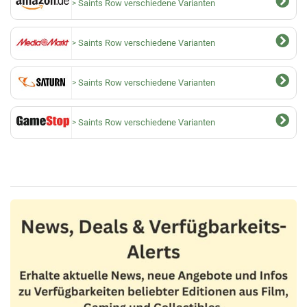
Saints Row verschiedene Varianten
Saints Row verschiedene Varianten
Saints Row verschiedene Varianten
Saints Row verschiedene Varianten