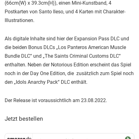
(66cm(W) x 39.3cm(H)), einen Mini-Kunstband, 4
Postkarten von Santo Ileso, und 4 Karten mit Charakter-
Illustrationen.
Als digitale Inhalte sind hier der Expansion Pass DLC und
die beiden Bonus DLCs „Los Panteros American Muscle
Bundle DLC“ und „The Saints Criminal Customs DLC“
enthalten. Neben der Notorious Edition erscheint das Spiel
noch in der Day One Edition, die zusätzlich zum Spiel noch
den „Idols Anarchy Pack“ DLC enthält.
Der Release ist voraussichtlich am 23.08.2022.
Jetzt bestellen