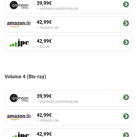
39,99€
animoon-publishing.de
42,99€
Amazon.de
42,99€
jpc.de
Volume 4 (Blu-ray)
39,99€
animoon-publishing.de
42,99€
Amazon.de
42,99€