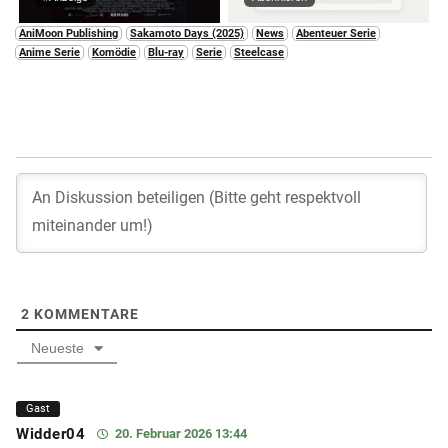
AniMoon Publishing
Sakamoto Days (2025)
News
Abenteuer Serie
Anime Serie
Komödie
Blu-ray
Serie
Steelcase
2
KOMMENTARE
Neueste
Gast
Widder04
20. Februar 2026 13:44