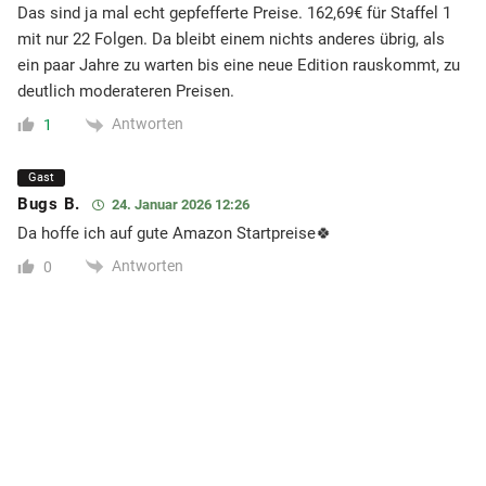
Das sind ja mal echt gepfefferte Preise. 162,69€ für Staffel 1
mit nur 22 Folgen. Da bleibt einem nichts anderes übrig, als
ein paar Jahre zu warten bis eine neue Edition rauskommt, zu
deutlich moderateren Preisen.
Antworten
1
Gast
Bugs B.
24. Januar 2026 12:26
Da hoffe ich auf gute Amazon Startpreise🍀
Antworten
0