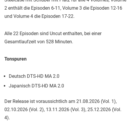
2 enthält die Episoden 6-11, Volume 3 die Episoden 12-16
und Volume 4 die Episoden 17-22.
Alle 22 Episoden sind Uncut enthalten, bei einer
Gesamtlaufzeit von 528 Minuten.
Tonspuren
Deutsch DTS-HD MA 2.0
Japanisch DTS-HD MA 2.0
Der Release ist voraussichtlich am 21.08.2026 (Vol. 1),
02.10.2026 (Vol. 2), 13.11.2026 (Vol. 3), 25.12.2026 (Vol.
4).