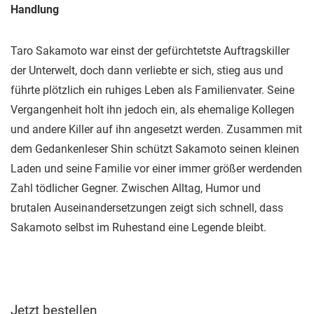
Handlung
Taro Sakamoto war einst der gefürchtetste Auftragskiller
der Unterwelt, doch dann verliebte er sich, stieg aus und
führte plötzlich ein ruhiges Leben als Familienvater. Seine
Vergangenheit holt ihn jedoch ein, als ehemalige Kollegen
und andere Killer auf ihn angesetzt werden. Zusammen mit
dem Gedankenleser Shin schützt Sakamoto seinen kleinen
Laden und seine Familie vor einer immer größer werdenden
Zahl tödlicher Gegner. Zwischen Alltag, Humor und
brutalen Auseinandersetzungen zeigt sich schnell, dass
Sakamoto selbst im Ruhestand eine Legende bleibt.
Jetzt bestellen