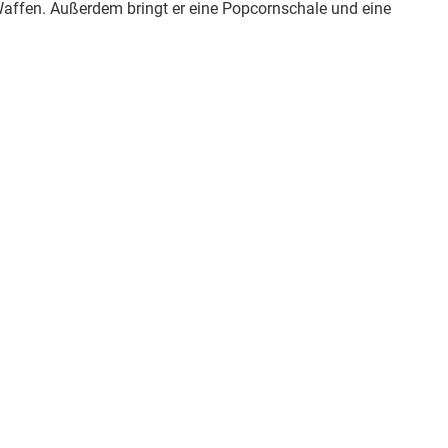
affen. Außerdem bringt er eine Popcornschale und eine