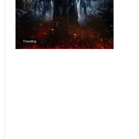
Trending