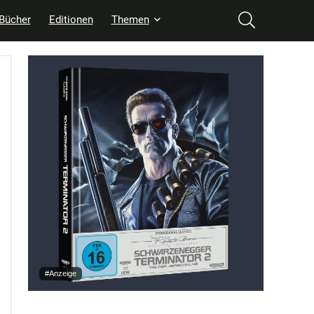
Bücher
Editionen
Themen
#Anzeige