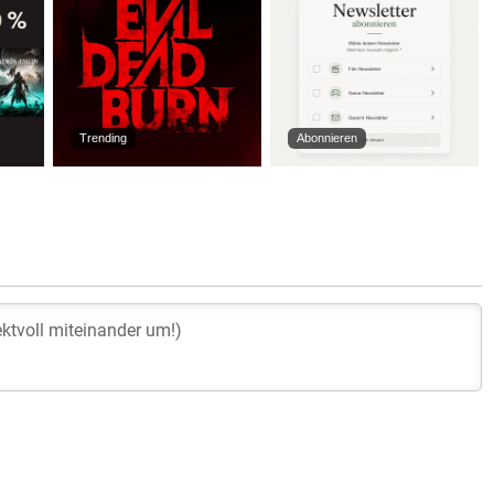
Trending
Abonnieren