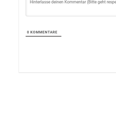
0
KOMMENTARE