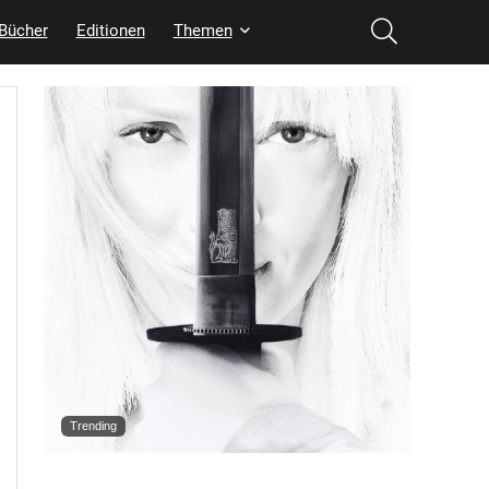
Bücher
Editionen
Themen
Trending