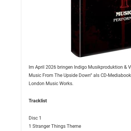
Im April 2026 bringen Indigo Musikproduktion & 
Music From The Upside Down“ als CD-Mediabook he
London Music Works.
Tracklist
Disc 1
1 Stranger Things Theme