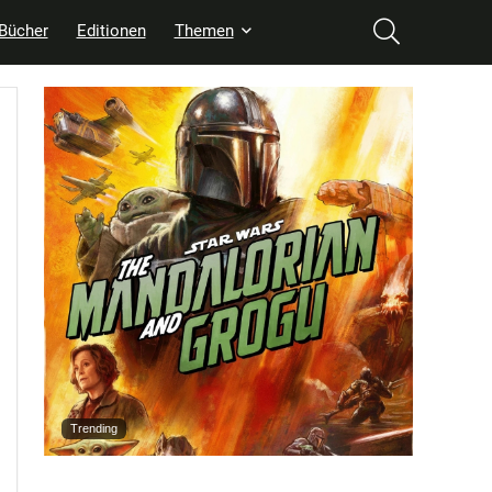
Bücher
Editionen
Themen
Trending