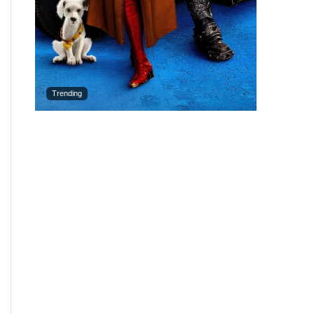
Trending