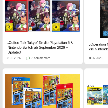
„Coffee Talk Tokyo“ für die Playstation 5 &
„Operation N
Nintendo Switch ab September 2026 –
die Nintend
Update3
8.06.2026
8.06.2026
7 Kommentare