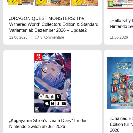
„DRAGON QUEST MONSTERS: The
„Hello Kitty
Withered World“ Collectors Edition & Standard
Nintendo Sw
Varianten ab Dezember 2026 – Update2
11.06.2026
12.06.2026
8 Kommentare
„Chained Ec
„Kugayama Shiori’s Death Diary“ für die
Edition für
Nintendo Switch ab Juli 2026
2026