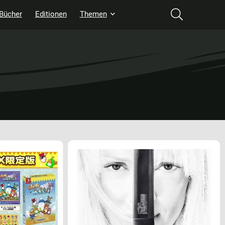
Bücher
Editionen
Themen