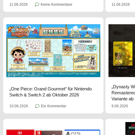
11.06.2026
Keine Kommentare
11.06.2026
„Dynasty Wa
„One Piece: Grand Gourmet“ für Nintendo
Remastered
Switch & Switch 2 ab Oktober 2026
Variante ab
10.06.2026
Ein Kommentar
9.06.2026