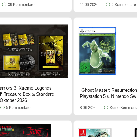
11.06.2026
2 Kommentare
39 Kommentare
rriors 3: Xtreme Legends
„Ghost Master: Resurrection“
“ Treasure Box & Standard
Playstation 5 & Nintendo Swi
 Oktober 2026
8.06.2026
Keine Komment
5 Kommentare