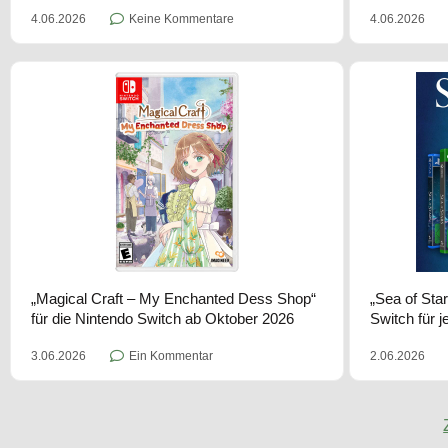
4.06.2026
Keine Kommentare
4.06.2026
„Magical Craft – My Enchanted Dess Shop“
„Sea of Star
für die Nintendo Switch ab Oktober 2026
Switch für j
3.06.2026
Ein Kommentar
2.06.2026