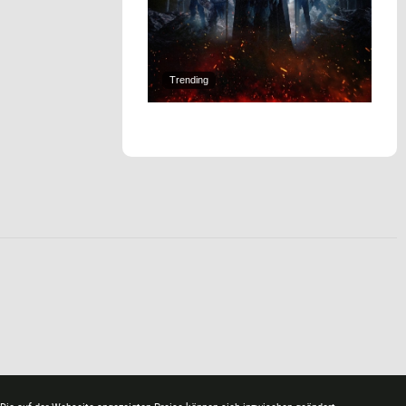
Trending