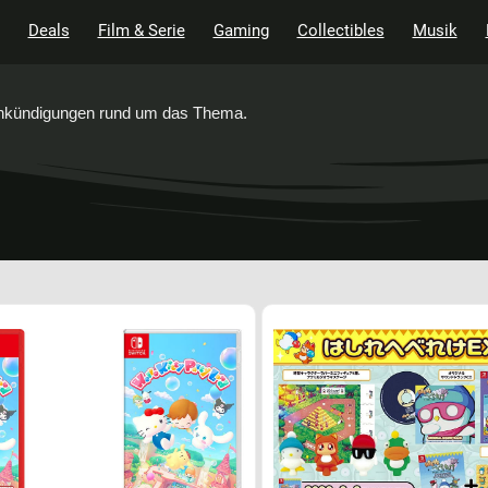
Deals
Film & Serie
Gaming
Collectibles
Musik
 Ankündigungen rund um das Thema.