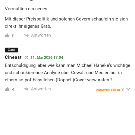
Vermutlich ein neues.
Mit dieser Preispolitik und solchen Covern schaufeln sie sich
direkt ihr eigenes Grab.
Antworten
0
Gast
Cineast
11. Mai 2026 17:04
Entschuldigung, aber wie kann man Michael Haneke‘s wichtige
und schockierende Analyse über Gewalt und Medien nur in
einem so potthässlichen (Doppel-)Cover verwursten ?
Antworten
4
Antworten zeigen
(1)