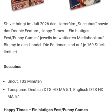
Shiver bringt im Juli 2026 den Horrorfilm „Succubus“ sowie
das Double Feature „Happy Times – Ein blutiges
Fest/Funny Games“ jeweils im wattierten Mediabook auf
Blu-ray in den Handel. Die Editionen sind auf je 169 Stück
limitiert.
Succubus
Uncut, 103 Minuten
Tonspuren: Deutsch DTS-HD MA 5.1, Englisch DTS-HD
MA 5.1
Happy Times – Ein blutiges Fest/Funny Games