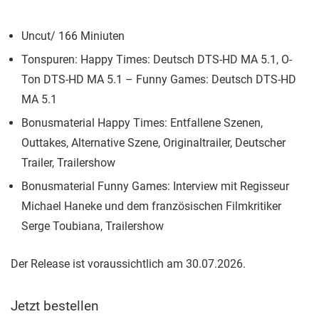
Uncut/ 166 Miniuten
Tonspuren: Happy Times: Deutsch DTS-HD MA 5.1, O-
Ton DTS-HD MA 5.1 – Funny Games: Deutsch DTS-HD
MA 5.1
Bonusmaterial Happy Times: Entfallene Szenen,
Outtakes, Alternative Szene, Originaltrailer, Deutscher
Trailer, Trailershow
Bonusmaterial Funny Games: Interview mit Regisseur
Michael Haneke und dem französischen Filmkritiker
Serge Toubiana, Trailershow
Der Release ist voraussichtlich am 30.07.2026.
Jetzt bestellen