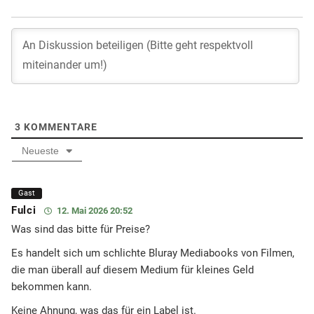
3
KOMMENTARE
Neueste
Gast
Fulci
12. Mai 2026 20:52
Was sind das bitte für Preise?
Es handelt sich um schlichte Bluray Mediabooks von Filmen,
die man überall auf diesem Medium für kleines Geld
bekommen kann.
Keine Ahnung, was das für ein Label ist.