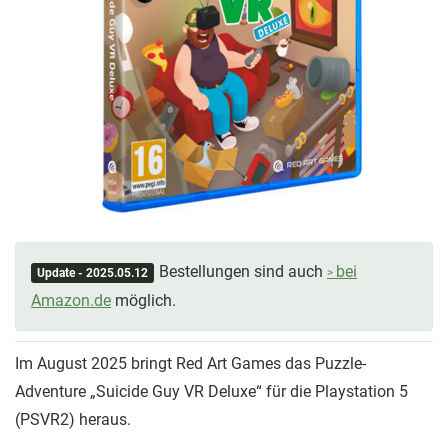
Bestellungen sind auch
bei
Update - 2025.05.12
Amazon.de
möglich.
Im August 2025 bringt Red Art Games das Puzzle-
Adventure „Suicide Guy VR Deluxe“ für die Playstation 5
(PSVR2) heraus.