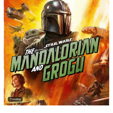
Trending