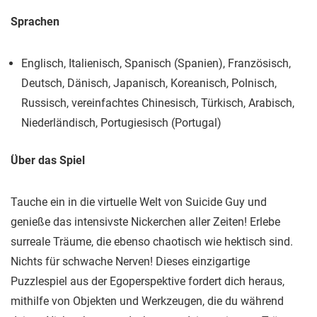
Sprachen
Englisch, Italienisch, Spanisch (Spanien), Französisch,
Deutsch, Dänisch, Japanisch, Koreanisch, Polnisch,
Russisch, vereinfachtes Chinesisch, Türkisch, Arabisch,
Niederländisch, Portugiesisch (Portugal)
Über das Spiel
Tauche ein in die virtuelle Welt von Suicide Guy und
genieße das intensivste Nickerchen aller Zeiten! Erlebe
surreale Träume, die ebenso chaotisch wie hektisch sind.
Nichts für schwache Nerven! Dieses einzigartige
Puzzlespiel aus der Egoperspektive fordert dich heraus,
mithilfe von Objekten und Werkzeugen, die du während