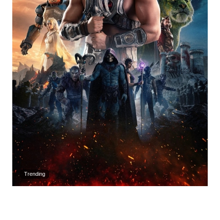
Trending