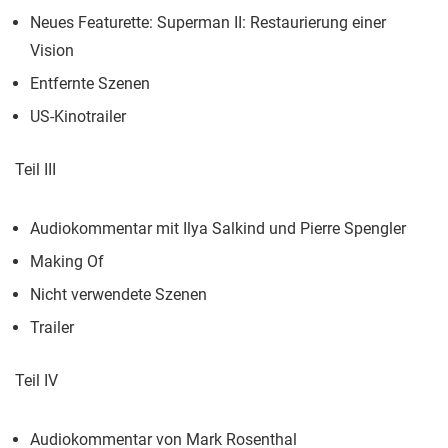
Neues Featurette: Superman II: Restaurierung einer
Vision
Entfernte Szenen
US-Kinotrailer
Teil III
Audiokommentar mit Ilya Salkind und Pierre Spengler
Making Of
Nicht verwendete Szenen
Trailer
Teil IV
Audiokommentar von Mark Rosenthal