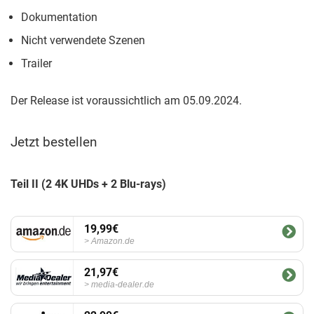
Dokumentation
Nicht verwendete Szenen
Trailer
Der Release ist voraussichtlich am 05.09.2024.
Jetzt bestellen
Teil II (2 4K UHDs + 2 Blu-rays)
19,99€
Amazon.de
21,97€
media-dealer.de