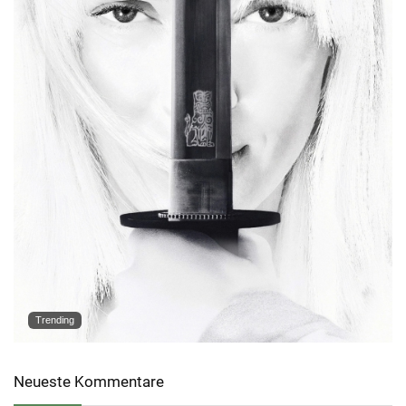
Trending
Neueste Kommentare