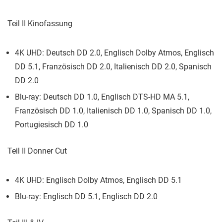
Teil II Kinofassung
4K UHD: Deutsch DD 2.0, Englisch Dolby Atmos, Englisch
DD 5.1, Französisch DD 2.0, Italienisch DD 2.0, Spanisch
DD 2.0
Blu-ray: Deutsch DD 1.0, Englisch DTS-HD MA 5.1,
Französisch DD 1.0, Italienisch DD 1.0, Spanisch DD 1.0,
Portugiesisch DD 1.0
Teil II Donner Cut
4K UHD: Englisch Dolby Atmos, Englisch DD 5.1
Blu-ray: Englisch DD 5.1, Englisch DD 2.0