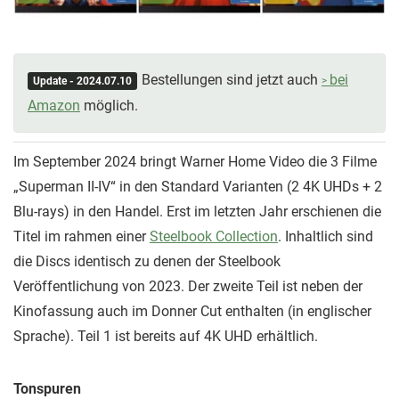
Bestellungen sind jetzt auch
bei
Update - 2024.07.10
Amazon
möglich.
Im September 2024 bringt Warner Home Video die 3 Filme
„Superman II-IV“ in den Standard Varianten (2 4K UHDs + 2
Blu-rays) in den Handel. Erst im letzten Jahr erschienen die
Titel im rahmen einer
Steelbook Collection
. Inhaltlich sind
die Discs identisch zu denen der Steelbook
Veröffentlichung von 2023. Der zweite Teil ist neben der
Kinofassung auch im Donner Cut enthalten (in englischer
Sprache). Teil 1 ist bereits auf 4K UHD erhältlich.
Tonspuren