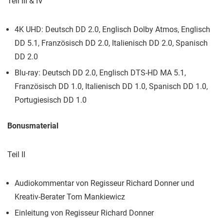
Teil III & IV
4K UHD: Deutsch DD 2.0, Englisch Dolby Atmos, Englisch
DD 5.1, Französisch DD 2.0, Italienisch DD 2.0, Spanisch
DD 2.0
Blu-ray: Deutsch DD 2.0, Englisch DTS-HD MA 5.1,
Französisch DD 1.0, Italienisch DD 1.0, Spanisch DD 1.0,
Portugiesisch DD 1.0
Bonusmaterial
Teil II
Audiokommentar von Regisseur Richard Donner und
Kreativ-Berater Tom Mankiewicz
Einleitung von Regisseur Richard Donner