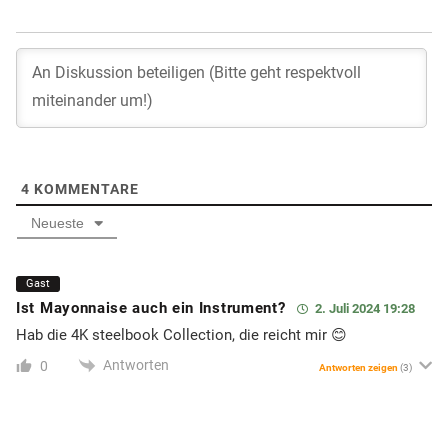
4
KOMMENTARE
Neueste
Gast
Ist Mayonnaise auch ein Instrument?
2. Juli 2024 19:28
Hab die 4K steelbook Collection, die reicht mir 😊
Antworten
0
Antworten zeigen
(3)