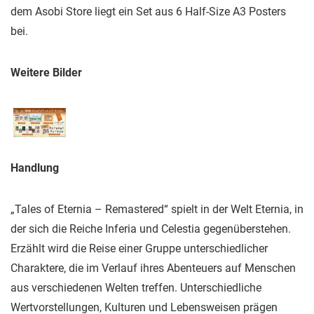
dem Asobi Store liegt ein Set aus 6 Half-Size A3 Posters
bei.
Weitere Bilder
Handlung
„Tales of Eternia – Remastered“ spielt in der Welt Eternia, in
der sich die Reiche Inferia und Celestia gegenüberstehen.
Erzählt wird die Reise einer Gruppe unterschiedlicher
Charaktere, die im Verlauf ihres Abenteuers auf Menschen
aus verschiedenen Welten treffen. Unterschiedliche
Wertvorstellungen, Kulturen und Lebensweisen prägen