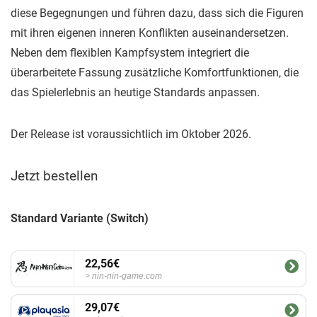
diese Begegnungen und führen dazu, dass sich die Figuren
mit ihren eigenen inneren Konflikten auseinandersetzen.
Neben dem flexiblen Kampfsystem integriert die
überarbeitete Fassung zusätzliche Komfortfunktionen, die
das Spielerlebnis an heutige Standards anpassen.
Der Release ist voraussichtlich im Oktober 2026.
Jetzt bestellen
Standard Variante (Switch)
22,56€
nin-nin-game.com
29,07€