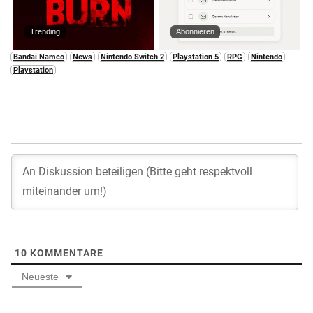
Trending
Abonnieren
Bandai Namco
News
Nintendo Switch 2
Playstation 5
RPG
Nintendo
Playstation
10
KOMMENTARE
Neueste