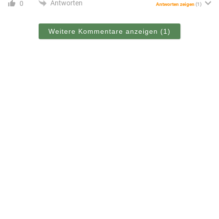
Antworten
0
Antworten zeigen
(1)
Weitere Kommentare anzeigen
(1)