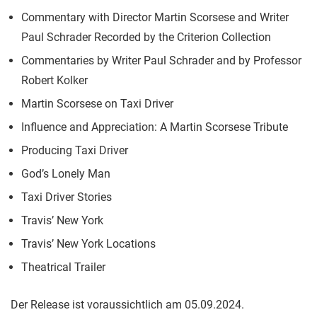
Commentary with Director Martin Scorsese and Writer
Paul Schrader Recorded by the Criterion Collection
Commentaries by Writer Paul Schrader and by Professor
Robert Kolker
Martin Scorsese on Taxi Driver
Influence and Appreciation: A Martin Scorsese Tribute
Producing Taxi Driver
God’s Lonely Man
Taxi Driver Stories
Travis’ New York
Travis’ New York Locations
Theatrical Trailer
Der Release ist voraussichtlich am 05.09.2024.