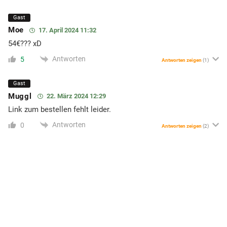
Gast
Moe
17. April 2024 11:32
54€??? xD
Antworten
5
Antworten zeigen
(1)
Gast
Muggl
22. März 2024 12:29
Link zum bestellen fehlt leider.
Antworten
0
Antworten zeigen
(2)