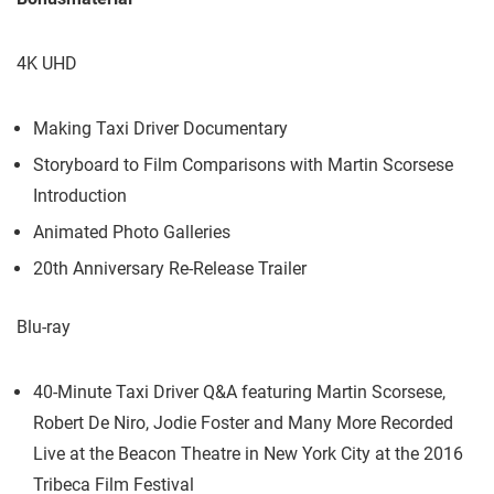
4K UHD
Making Taxi Driver Documentary
Storyboard to Film Comparisons with Martin Scorsese
Introduction
Animated Photo Galleries
20th Anniversary Re-Release Trailer
Blu-ray
40-Minute Taxi Driver Q&A featuring Martin Scorsese,
Robert De Niro, Jodie Foster and Many More Recorded
Live at the Beacon Theatre in New York City at the 2016
Tribeca Film Festival