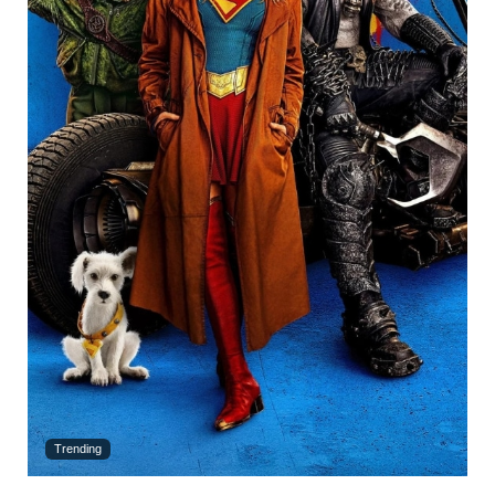
Trending