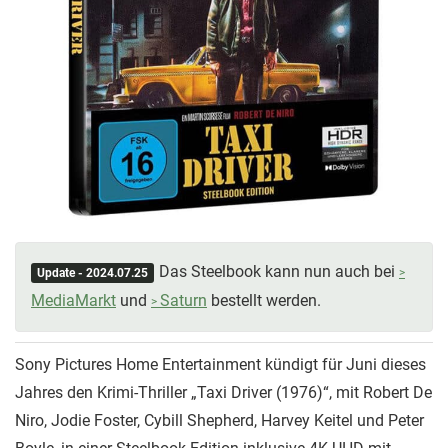
Das Steelbook kann nun auch bei
Update - 2024.07.25
MediaMarkt
und
Saturn
bestellt werden.
Sony Pictures Home Entertainment kündigt für Juni dieses
Jahres den Krimi-Thriller „Taxi Driver (1976)“, mit Robert De
Niro, Jodie Foster, Cybill Shepherd, Harvey Keitel und Peter