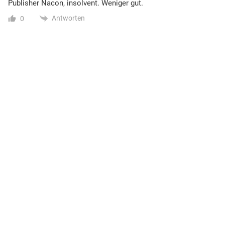
Publisher Nacon, insolvent. Weniger gut.
Antworten
0