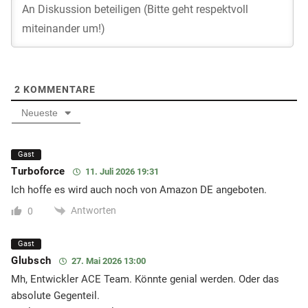
2
KOMMENTARE
Neueste
Gast
Turboforce
11. Juli 2026 19:31
Ich hoffe es wird auch noch von Amazon DE angeboten.
Antworten
0
Gast
Glubsch
27. Mai 2026 13:00
Mh, Entwickler ACE Team. Könnte genial werden. Oder das
absolute Gegenteil.