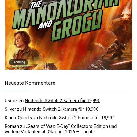
Trending
Neueste Kommentare
Usiruk
zu
Nintendo Switch 2-Kamera für 19,99€
Silver
zu
Nintendo Switch 2-Kamera für 19,99€
KingofQueefs
zu
Nintendo Switch 2-Kamera für 19,99€
Roman
zu
„Gears of War: E-Day“ Collectors Edition und
weitere Varianten ab Oktober 2026 – Update